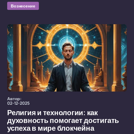
Вознесение
Автор:
02-12-2025
Религия и технологии: как
духовность помогает достигать
успеха в мире блокчейна