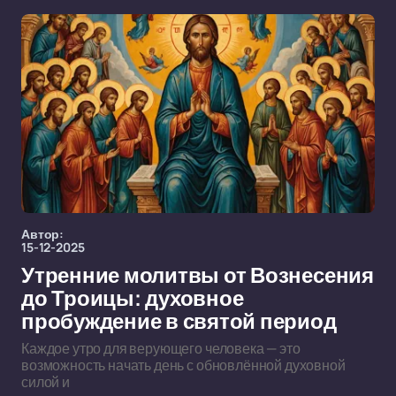
Автор:
15-12-2025
Утренние молитвы от Вознесения
до Троицы: духовное
пробуждение в святой период
Каждое утро для верующего человека — это
возможность начать день с обновлённой духовной
силой и