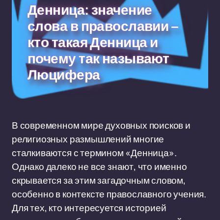
Денница: значение
слова в православии –
кто такая Денница и
почему так называют
Люцифера
В современном мире духовных поисков и
религиозных размышлений многие
сталкиваются с термином «Денница».
Однако далеко не все знают, что именно
скрывается за этим загадочным словом,
особенно в контексте православного учения.
Для тех, кто интересуется историей