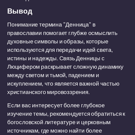
Вывод
Понимание термина "Денница" в
православии помогает глубже осмыслить
духовные символы и образы, которые
используются для передачи идей света,
истины и надежды. Связь Денницы с
Люцифером раскрывает сложную динамику
между светом и тьмой, падением и
искуплением, что является важной частью
христианского мировоззрения.
Если вас интересует более глубокое
изучение темы, рекомендуется обратиться к
богословской литературе и церковным
источникам, где можно найти более