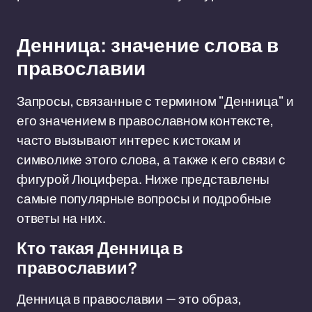
Денница: значение слова в
православии
Запросы, связанные с термином "Денница" и
его значением в православном контексте,
часто вызывают интерес к истокам и
символике этого слова, а также к его связи с
фигурой Люцифера. Ниже представлены
самые популярные вопросы и подробные
ответы на них.
Кто такая Денница в
православии?
Денница в православии — это образ,