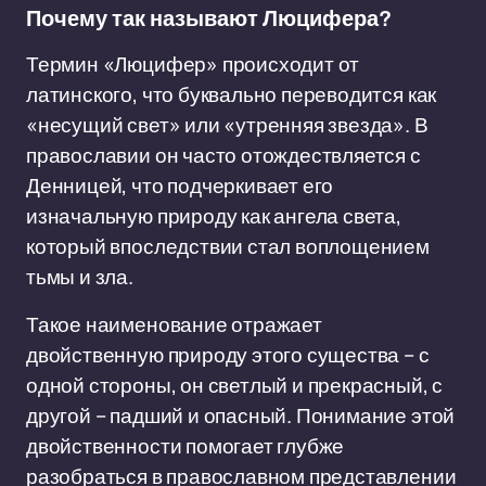
Почему так называют Люцифера?
Термин «Люцифер» происходит от
латинского, что буквально переводится как
«несущий свет» или «утренняя звезда». В
православии он часто отождествляется с
Денницей, что подчеркивает его
изначальную природу как ангела света,
который впоследствии стал воплощением
тьмы и зла.
Такое наименование отражает
двойственную природу этого существа – с
одной стороны, он светлый и прекрасный, с
другой – падший и опасный. Понимание этой
двойственности помогает глубже
разобраться в православном представлении