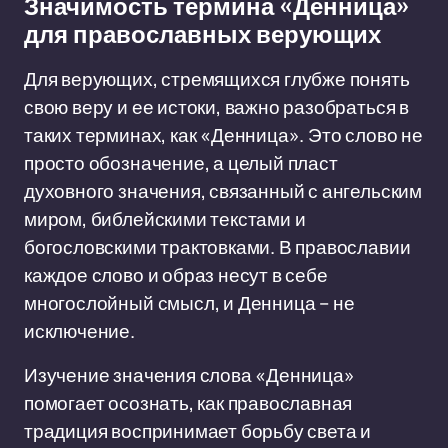
Значимость термина «Денница»
для православных верующих
Для верующих, стремящихся глубже понять
свою веру и ее истоки, важно разобраться в
таких терминах, как «Денница». Это слово не
просто обозначение, а целый пласт
духовного значения, связанный с ангельским
миром, библейскими текстами и
богословскими трактовками. В православии
каждое слово и образ несут в себе
многослойный смысл, и Денница – не
исключение.
Изучение значения слова «Денница»
помогает осознать, как православная
традиция воспринимает борьбу света и