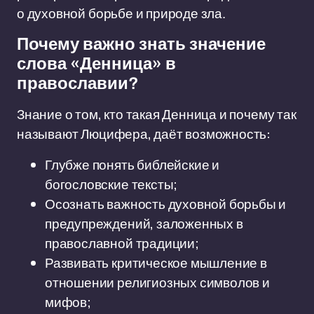
о духовной борьбе и природе зла.
Почему важно знать значение
слова «Денница» в
православии?
Знание о том, кто такая Денница и почему так
называют Люцифера, даёт возможность:
Глубже понять библейские и
богословские тексты;
Осознать важность духовной борьбы и
предупреждений, заложенных в
православной традиции;
Развивать критическое мышление в
отношении религиозных символов и
мифов;