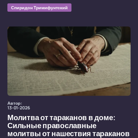
Спиридон Тримифунтский
Автор:
13-01-2026
Молитва от тараканов в доме:
Сильные православные
молитвы от нашествия тараканов