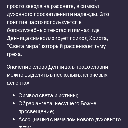
просто звезда на рассвете, а символ
духовного просветления и надежды. Это
понятие часто используется в
богослужебных текстах и гимнах, где
Денница символизирует приход Христа,
"Света мира", который рассеивает тьму
греха.
Значение слова Денница в православии
можно выделить в нескольких ключевых
аспектах:
Символ света и истины;
Образ ангела, несущего Божье
просвещение;
Ассоциация с началом нового духовного
пути;