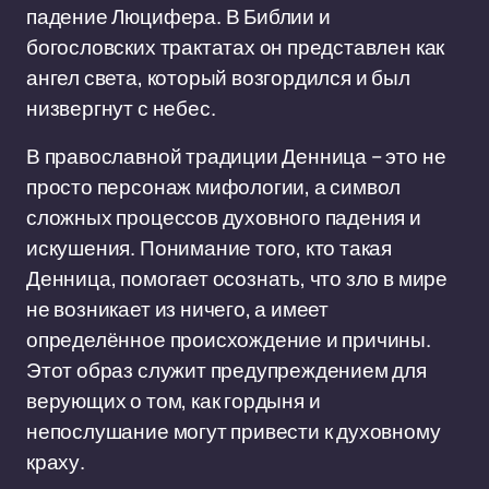
падение Люцифера. В Библии и
богословских трактатах он представлен как
ангел света, который возгордился и был
низвергнут с небес.
В православной традиции Денница – это не
просто персонаж мифологии, а символ
сложных процессов духовного падения и
искушения. Понимание того, кто такая
Денница, помогает осознать, что зло в мире
не возникает из ничего, а имеет
определённое происхождение и причины.
Этот образ служит предупреждением для
верующих о том, как гордыня и
непослушание могут привести к духовному
краху.