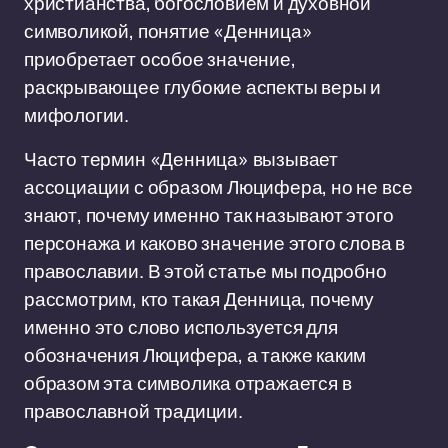
христианства, богословием и духовной
символикой, понятие «Денница»
приобретает особое значение,
раскрывающее глубокие аспекты веры и
мифологии.
Часто термин «Денница» вызывает
ассоциации с образом Люцифера, но не все
знают, почему именно так называют этого
персонажа и каково значение этого слова в
православии. В этой статье мы подробно
рассмотрим, кто такая Денница, почему
именно это слово используется для
обозначения Люцифера, а также каким
образом эта символика отражается в
православной традиции.