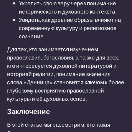
Укрепить свою веру через понимание
исторического и духовного контекста;
Увидеть, как древние образы влияют на
современную культуру и религиозное
сознание.
Для тех, кто занимается изучением
православия, богословия, а также для всех,
кто интересуется духовной литературой и
историей религии, понимание значения
слова «Денница» становится ключом к более
глубокому восприятию православной
культуры и её духовных основ.
Заключение
В этой статье мы рассмотрим, кто такая