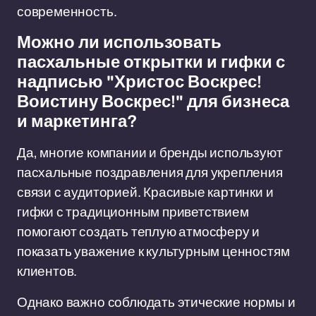
современность.
Можно ли использовать
пасхальные открытки и гифки с
надписью "Христос Воскрес!
Воистину Воскрес!" для бизнеса
и маркетинга?
Да, многие компании и бренды используют
пасхальные поздравления для укрепления
связи с аудиторией. Красивые картинки и
гифки с традиционным приветствием
помогают создать теплую атмосферу и
показать уважение к культурным ценностям
клиентов.
Однако важно соблюдать этические нормы и