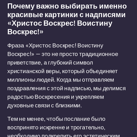
Почему важно выбирать именно
красивые картинки с надписями
«Христос Воскрес! Воистину
Воскрес!»
Фраза «Христос Воскрес! Воистину
Воскрес!» — это не просто традиционное
приветствие, а глубокий символ
христианской веры, который объединяет
миллионы людей. Когда мы отправляем
поздравления с этой надписью, мы делимся
радостью Воскресения и укрепляем
духовные связи с близкими.
Тем не менее, чтобы послание было
воспринято искренне и трогательно,
необходимо подкрепить его эстетическим