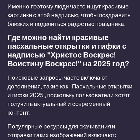
Именно поэтому люди часто ищут красивые
картинки с этой надписью, чтобы поздравить
близких и поделиться радостью праздника.
Где можно найти красивые
пасхальные открытки и гифки с
надписью "Христос Воскрес!
Воистину Воскрес!" на 2025 год?
Поисковые запросы часто включают
дополнения, такие как "Пасхальные открытки
и гифки 2025", поскольку пользователи хотят
получить актуальный и современный
контент.
Популярные ресурсы для скачивания и
отправки таких изображений включают: