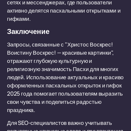
сетях и мессенджерах, где пользователи
активно делятся пасхальными открытками и
гифками.
Заключение
Запросы, связанные с "Христос Воскрес!
Воистину Воскрес! — красивые картинки",
отражают глубокую культурную и
религиозную значимость Пасхи для многих
людей. Использование актуальных и красиво
оформленных пасхальных открыток и гифок
2025 года помогает пользователям выразить
свои чувства и поделиться радостью
праздника.
Для SEO-специалистов важно учитывать