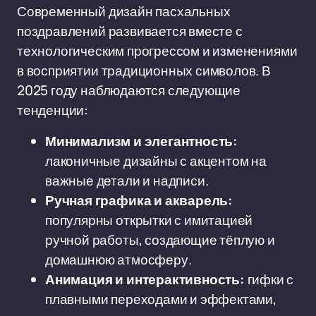
Современный дизайн пасхальных
поздравлений развивается вместе с
технологическим прогрессом и изменениями
в восприятии традиционных символов. В
2025 году наблюдаются следующие
тенденции:
Минимализм и элегантность:
лаконичные дизайны с акцентом на
важные детали и надписи.
Ручная графика и акварель:
популярны открытки с имитацией
ручной работы, создающие тёплую и
домашнюю атмосферу.
Анимация и интерактивность:
гифки с
плавными переходами и эффектами,