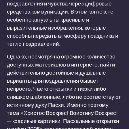
поздравления и чувства через цифровые
средства коммуникации. В этом контексте
особенно актуальны красивые и
выразительные изображения, которые
способны передать атмосферу праздника и
тепло поздравлений.
Однако, несмотря на огромное количество
доступных материалов в интернете, найти
действительно достойные и душевные
варианты для поздравления бывает
непросто. Часто открытки и гифки либо
слишком шаблонные, либо не соответствуют
истинному духу Пасхи. Именно поэтому
тема «Христос Воскрес! Воистину Воскрес!
— красивые картинки: Пасхальные открытки