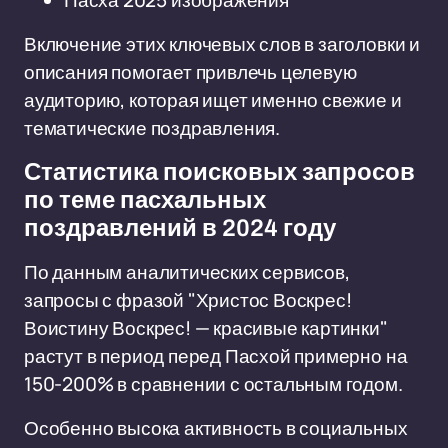
Пасха 2025 изображения
Включение этих ключевых слов в заголовки и
описания помогает привлечь целевую
аудиторию, которая ищет именно свежие и
тематические поздравления.
Статистика поисковых запросов
по теме пасхальных
поздравлений в 2024 году
По данным аналитических сервисов,
запросы с фразой "Христос Воскрес!
Воистину Воскрес! — красивые картинки"
растут в период перед Пасхой примерно на
150-200% в сравнении с остальным годом.
Особенно высока активность в социальных