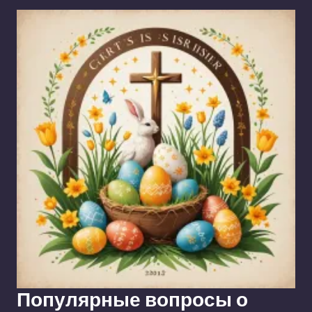
Популярные вопросы о