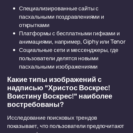
Специализированные сайты с
пасхальными поздравлениями и
открытками
Платформы с бесплатными гифками и
анимациями, например, Giphy или Tenor
Социальные сети и мессенджеры, где
пользователи делятся новыми
пасхальными изображениями
Какие типы изображений с
надписью "Христос Воскрес!
Воистину Воскрес!" наиболее
востребованы?
Исследование поисковых трендов
показывает, что пользователи предпочитают