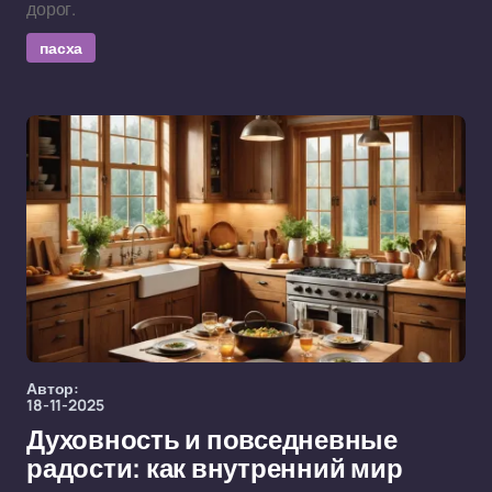
дорог.
пасха
Автор:
18-11-2025
Духовность и повседневные
радости: как внутренний мир