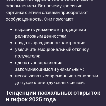
оформлением. Вот почему красивые
картинки с этими словами приобретают
особую ценность. Они помогают:
выразить уважение к традициям и
религиозным ценностям;
создать праздничное настроение;
увеличить эмоциональный отклик у
получателя;
сделать поздравление
запоминающимся и уникальным;
использовать современные технологии
для укрепления духовных связей.
Тенденции пасхальных открыток
и гифок 2025 года