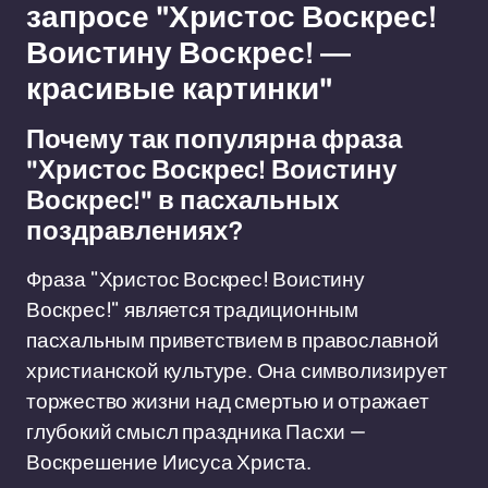
запросе "Христос Воскрес!
Воистину Воскрес! —
красивые картинки"
Почему так популярна фраза
"Христос Воскрес! Воистину
Воскрес!" в пасхальных
поздравлениях?
Фраза "Христос Воскрес! Воистину
Воскрес!" является традиционным
пасхальным приветствием в православной
христианской культуре. Она символизирует
торжество жизни над смертью и отражает
глубокий смысл праздника Пасхи —
Воскрешение Иисуса Христа.