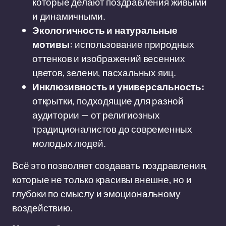
которые делают поздравления живыми
и динамичными.
Экологичность и натуральные
мотивы:
использование природных
оттенков и изображений весенних
цветов, зелени, пасхальных яиц.
Инклюзивность и универсальность:
открытки, подходящие для разной
аудитории — от религиозных
традиционалистов до современных
молодых людей.
Всё это позволяет создавать поздравления,
которые не только красивы внешне, но и
глубоки по смыслу и эмоциональному
воздействию.