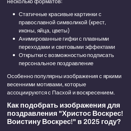
несколько форматов:
Статичные красивые картинки с
православной символикой (крест,
иконы, яйца, цветы)
Анимированные гифки с плавными
переходами и световыми эффектами
Открытки с возможностью подписать
персональное поздравление
Особенно популярны изображения с яркими
весенними мотивами, которые
ассоциируются с Пасхой и воскресением.
Как подобрать изображения для
поздравления "Христос Воскрес!
Воистину Воскрес!" в 2025 году?