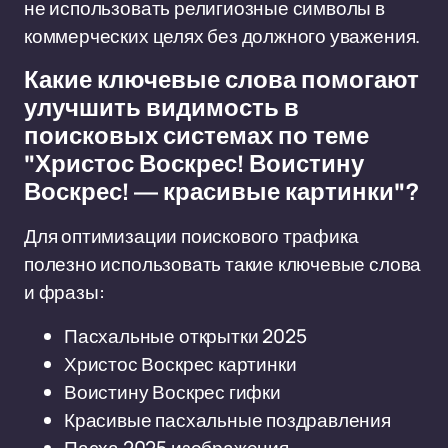
не использовать религиозные символы в
коммерческих целях без должного уважения.
Какие ключевые слова помогают
улучшить видимость в
поисковых системах по теме
"Христос Воскрес! Воистину
Воскрес! — красивые картинки"?
Для оптимизации поискового трафика
полезно использовать такие ключевые слова
и фразы:
Пасхальные открытки 2025
Христос Воскрес картинки
Воистину Воскрес гифки
Красивые пасхальные поздравления