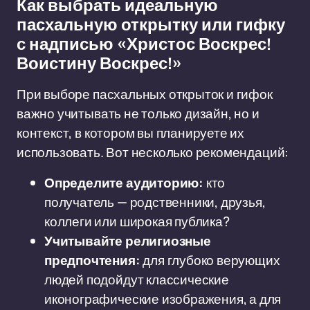
Как выбрать идеальную
пасхальную открытку или гифку
с надписью «Христос Воскрес!
Воистину Воскрес!»
При выборе пасхальных открыток и гифок
важно учитывать не только дизайн, но и
контекст, в котором вы планируете их
использовать. Вот несколько рекомендаций:
Определите аудиторию:
кто
получатель — родственники, друзья,
коллеги или широкая публика?
Учитывайте религиозные
предпочтения:
для глубоко верующих
людей подойдут классические
иконографические изображения, а для