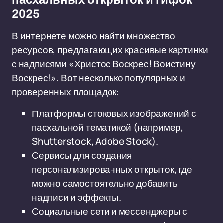
пасхальных открыток и гифок
2025
В интернете можно найти множество
ресурсов, предлагающих красивые картинки
с надписями «Христос Воскрес! Воистину
Воскрес!». Вот несколько популярных и
проверенных площадок:
Платформы стоковых изображений с
пасхальной тематикой (например,
Shutterstock, Adobe Stock).
Сервисы для создания
персонализированных открыток, где
можно самостоятельно добавить
надписи и эффекты.
Социальные сети и мессенджеры с