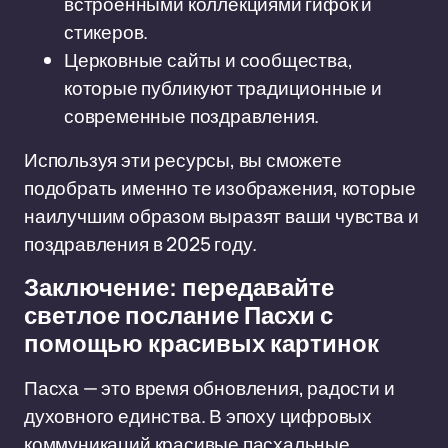
встроенными коллекциями гифок и
стикеров.
Церковные сайты и сообщества,
которые публикуют традиционные и
современные поздравления.
Используя эти ресурсы, вы сможете
подобрать именно те изображения, которые
наилучшим образом выразят ваши чувства и
поздравления в 2025 году.
Заключение: передавайте
светлое послание Пасхи с
помощью красивых картинок
Пасха — это время обновления, радости и
духовного единства. В эпоху цифровых
коммуникаций красивые пасхальные