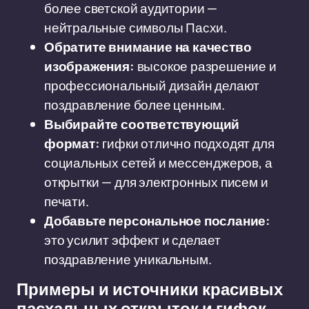
более светской аудитории —
нейтральные символы Пасхи.
Обратите внимание на качество
изображения:
высокое разрешение и
профессиональный дизайн делают
поздравление более ценным.
Выбирайте соответствующий
формат:
гифки отлично подходят для
социальных сетей и мессенджеров, а
открытки — для электронных писем и
печати.
Добавьте персональное послание:
это усилит эффект и сделает
поздравление уникальным.
Примеры и источники красивых