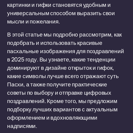
картинки и гифки становятся удобным и
универсальным способом выразить свои
мысли и пожелания.
В этой статье мы подробно рассмотрим, как
подобрать и использовать красивые
пасхальные изображения для поздравлений
в 2025 году. Вы узнаете, какие тенденции
доминируют в дизайне открыток и гифок,
какие символы лучше всего отражают суть
Пасхи, а также получите практические
советы по выбору и отправке цифровых
поздравлений. Кроме того, мы предложим
подборку лучших вариантов с актуальным
оформлением и вдохновляющими
надписями.