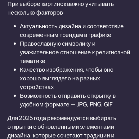
При выборе картинок важно учитывать
несколько факторов:
Актуальность дизайна и соответствие
современным трендам в графике
Православную символику и
уважительное отношение к религиозной
тематике
Качество изображения, чтобы оно
хорошо выглядело на разных
устройствах
Возможность отправить открытку в
удобном формате — JPG, PNG, GIF
Для 2025 года рекомендуется выбирать
открытки с обновленными элементами
дизайна, которые сочетают традиции и