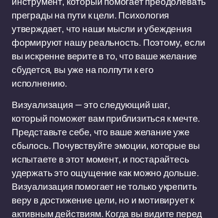
инструмент, который помогает преодолевать
преграды на пути к цели. Психология
утверждает, что наши мысли и убеждения
формируют нашу реальность. Поэтому, если
вы искренне верите в то, что ваше желание
сбудется, вы уже на полпути к его
исполнению.
Визуализация — это следующий шаг,
который поможет вам приблизиться к мечте.
Представьте себе, что ваше желание уже
сбылось. Почувствуйте эмоции, которые вы
испытаете в этот момент, и постарайтесь
удержать это ощущение как можно дольше.
Визуализация помогает не только укрепить
веру в достижение цели, но и мотивирует к
активным действиям. Когда вы видите перед