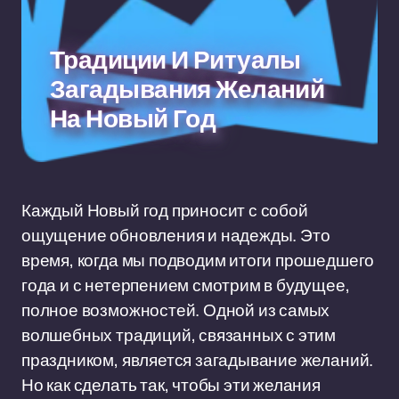
Традиции И Ритуалы
Загадывания Желаний
На Новый Год
Каждый Новый год приносит с собой
ощущение обновления и надежды. Это
время, когда мы подводим итоги прошедшего
года и с нетерпением смотрим в будущее,
полное возможностей. Одной из самых
волшебных традиций, связанных с этим
праздником, является загадывание желаний.
Но как сделать так, чтобы эти желания