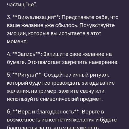
частиц "не".
3. **Визуализация**: Представьте себе, что
ваше желание уже сбылось. Почувствуйте
эмоции, которые вы испытаете в этот
момент.
4. **Запись**: Запишите свое желание на
бумаге. Это помогает закрепить намерение.
5. **Ритуал**: Создайте личный ритуал,
который будет сопровождать загадывание
желания, например, зажгите свечу или
используйте символический предмет.
6. **Вера и благодарность**: Верьте в
возможность исполнения желания и будьте
благодарны за то, что у вас уже есть.