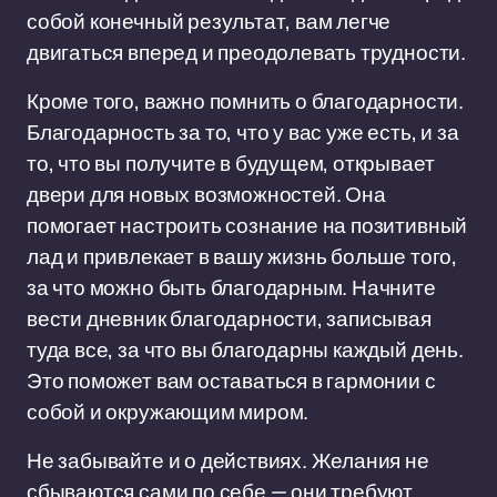
собой конечный результат, вам легче
двигаться вперед и преодолевать трудности.
Кроме того, важно помнить о благодарности.
Благодарность за то, что у вас уже есть, и за
то, что вы получите в будущем, открывает
двери для новых возможностей. Она
помогает настроить сознание на позитивный
лад и привлекает в вашу жизнь больше того,
за что можно быть благодарным. Начните
вести дневник благодарности, записывая
туда все, за что вы благодарны каждый день.
Это поможет вам оставаться в гармонии с
собой и окружающим миром.
Не забывайте и о действиях. Желания не
сбываются сами по себе — они требуют