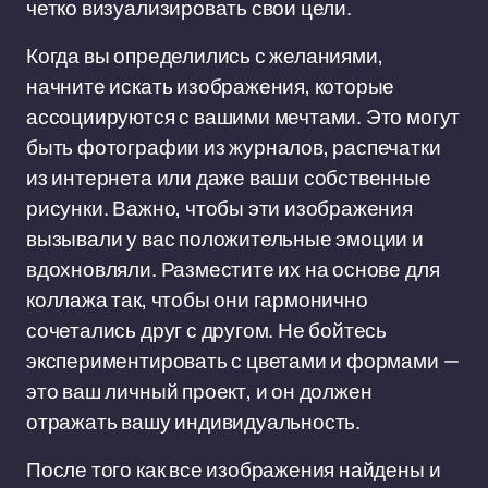
четко визуализировать свои цели.
Когда вы определились с желаниями,
начните искать изображения, которые
ассоциируются с вашими мечтами. Это могут
быть фотографии из журналов, распечатки
из интернета или даже ваши собственные
рисунки. Важно, чтобы эти изображения
вызывали у вас положительные эмоции и
вдохновляли. Разместите их на основе для
коллажа так, чтобы они гармонично
сочетались друг с другом. Не бойтесь
экспериментировать с цветами и формами —
это ваш личный проект, и он должен
отражать вашу индивидуальность.
После того как все изображения найдены и