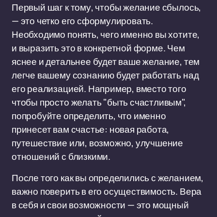
Первый шаг к тому, чтобы желание сбылось,
— это четко его сформулировать.
Необходимо понять, чего именно вы хотите,
и выразить это в конкретной форме. Чем
яснее и детальнее будет ваше желание, тем
легче вашему сознанию будет работать над
его реализацией. Например, вместо того
чтобы просто желать "быть счастливым",
попробуйте определить, что именно
принесет вам счастье: новая работа,
путешествие или, возможно, улучшение
отношений с близкими.
После того как вы определились с желанием,
важно поверить в его осуществимость. Вера
в себя и свои возможности — это мощный