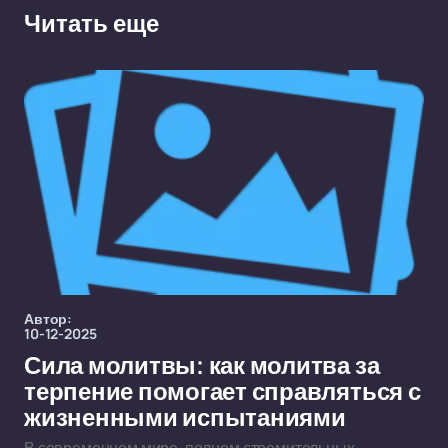
Читать еще
Автор:
10-12-2025
Сила молитвы: как молитва за
терпение помогает справляться с
жизненными испытаниями