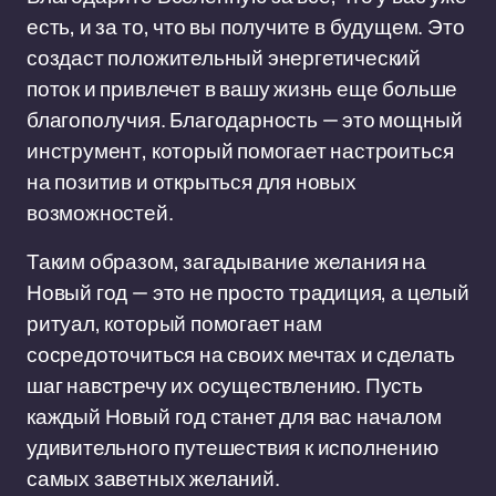
есть, и за то, что вы получите в будущем. Это
создаст положительный энергетический
поток и привлечет в вашу жизнь еще больше
благополучия. Благодарность — это мощный
инструмент, который помогает настроиться
на позитив и открыться для новых
возможностей.
Таким образом, загадывание желания на
Новый год — это не просто традиция, а целый
ритуал, который помогает нам
сосредоточиться на своих мечтах и сделать
шаг навстречу их осуществлению. Пусть
каждый Новый год станет для вас началом
удивительного путешествия к исполнению
самых заветных желаний.