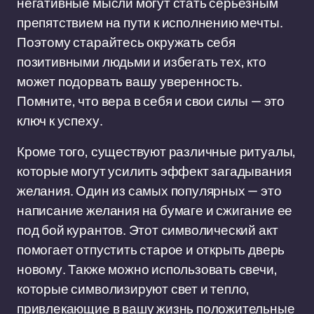
негативные мысли могут стать серьезным
препятствием на пути к исполнению мечты.
Поэтому старайтесь окружать себя
позитивными людьми и избегать тех, кто
может подорвать вашу уверенность.
Помните, что вера в себя и свои силы — это
ключ к успеху.
Кроме того, существуют различные ритуалы,
которые могут усилить эффект загадывания
желания. Один из самых популярных — это
написание желания на бумаге и сжигание ее
под бой курантов. Этот символический акт
помогает отпустить старое и открыть дверь
новому. Также можно использовать свечи,
которые символизируют свет и тепло,
привлекающие в вашу жизнь положительные