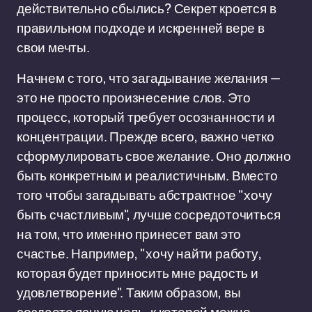
действительно сбылись? Секрет кроется в
правильном подходе и искренней вере в
свои мечты.
Начнем с того, что загадывание желания —
это не просто произнесение слов. Это
процесс, который требует осознанности и
концентрации. Прежде всего, важно четко
сформулировать свое желание. Оно должно
быть конкретным и реалистичным. Вместо
того чтобы загадывать абстрактное "хочу
быть счастливым", лучше сосредоточиться
на том, что именно принесет вам это
счастье. Например, "хочу найти работу,
которая будет приносить мне радость и
удовлетворение". Таким образом, вы