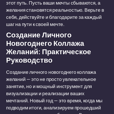
этот путь. Пусть ваши мечты сбываются, а
желания становятся реальностью. Верьте в
себя, действуйте и благодарите за каждый
шаг на пути к своей мечте.
Создание Личного
Новогоднего Коллажа
Желаний: Практическое
Руководство
Создание личного новогоднего коллажа
желаний — это не просто увлекательное
занятие, но и мощный инструмент для
визуализации и реализации ваших
мечтаний. Новый год — это время, когда мы
подводим итоги, анализируем прошедший