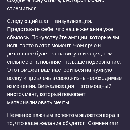
создаете ясную цель, к которой можно
стремиться.
Следующий шаг — визуализация.
Представьте себе, что ваше желание уже
сбылось. Почувствуйте эмоции, которые вы
испытаете в этот момент. Чем ярче и
детальнее будет ваша визуализация, тем
сильнее она повлияет на ваше подсознание.
Это поможет вам настроиться на нужную
волну и привлечь в свою жизнь необходимые
изменения. Визуализация — это мощный
инструмент, который помогает
материализовать мечты.
Не менее важным аспектом является вера в
то, что ваше желание сбудется. Сомнения и