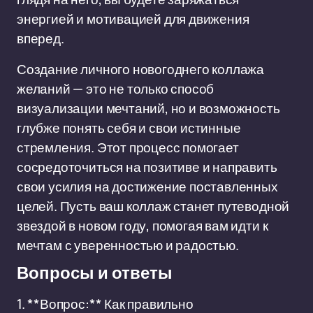
энергией и мотивацией для движения
вперед.
Создание личного новогоднего коллажа
желаний — это не только способ
визуализации мечтаний, но и возможность
глубже понять себя и свои истинные
стремления. Этот процесс помогает
сосредоточиться на позитиве и направить
свои усилия на достижение поставленных
целей. Пусть ваш коллаж станет путеводной
звездой в новом году, помогая вам идти к
мечтам с уверенностью и радостью.
Вопросы и ответы
1. **Вопрос:** Как правильно