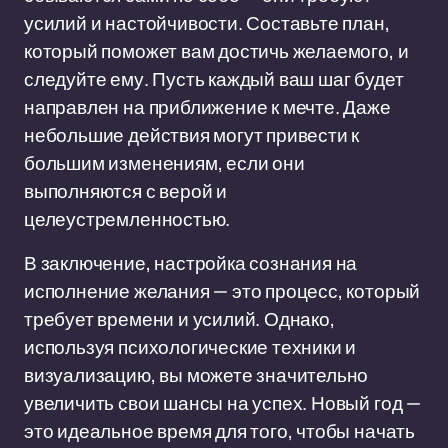
усилий и настойчивости. Составьте план,
который поможет вам достичь желаемого, и
следуйте ему. Пусть каждый ваш шаг будет
направлен на приближение к мечте. Даже
небольшие действия могут привести к
большим изменениям, если они
выполняются с верой и
целеустремленностью.
В заключение, настройка сознания на
исполнение желания — это процесс, который
требует времени и усилий. Однако,
используя психологические техники и
визуализацию, вы можете значительно
увеличить свои шансы на успех. Новый год —
это идеальное время для того, чтобы начать