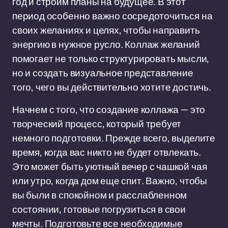
год и строим планы на будущее. В этот
период особенно важно сосредоточиться на
своих желаниях и целях, чтобы направить
энергию в нужное русло. Коллаж желаний
помогает не только структурировать мысли,
но и создать визуальное представление
того, чего вы действительно хотите достичь.
Начнем с того, что создание коллажа — это
творческий процесс, который требует
немного подготовки. Прежде всего, выделите
время, когда вас никто не будет отвлекать.
Это может быть уютный вечер с чашкой чая
или утро, когда дом еще спит. Важно, чтобы
вы были в спокойном и расслабленном
состоянии, готовые погрузиться в свои
мечты. Подготовьте все необходимые