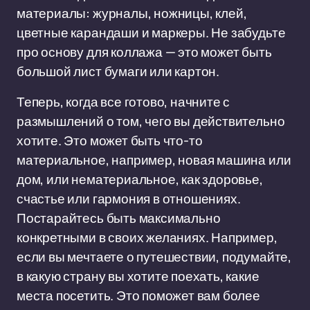
материалы: журналы, ножницы, клей,
цветные карандаши и маркеры. Не забудьте
про основу для коллажа — это может быть
большой лист бумаги или картон.
Теперь, когда все готово, начните с
размышлений о том, чего вы действительно
хотите. Это может быть что-то
материальное, например, новая машина или
дом, или нематериальное, как здоровье,
счастье или гармония в отношениях.
Постарайтесь быть максимально
конкретными в своих желаниях. Например,
если вы мечтаете о путешествии, подумайте,
в какую страну вы хотите поехать, какие
места посетить. Это поможет вам более