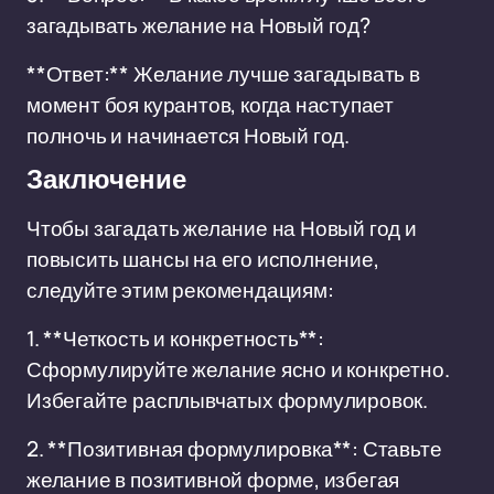
загадывать желание на Новый год?
**Ответ:** Желание лучше загадывать в
момент боя курантов, когда наступает
полночь и начинается Новый год.
Заключение
Чтобы загадать желание на Новый год и
повысить шансы на его исполнение,
следуйте этим рекомендациям:
1. **Четкость и конкретность**:
Сформулируйте желание ясно и конкретно.
Избегайте расплывчатых формулировок.
2. **Позитивная формулировка**: Ставьте
желание в позитивной форме, избегая