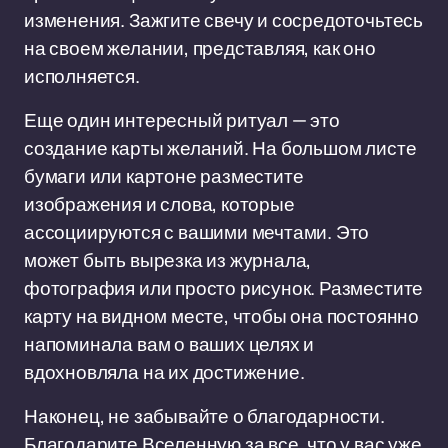
изменения. Зажгите свечу и сосредоточьтесь
на своем желании, представляя, как оно
исполняется.
Еще один интересный ритуал — это
создание карты желаний. На большом листе
бумаги или картоне разместите
изображения и слова, которые
ассоциируются с вашими мечтами. Это
может быть вырезка из журнала,
фотография или просто рисунок. Разместите
карту на видном месте, чтобы она постоянно
напоминала вам о ваших целях и
вдохновляла на их достижение.
Наконец, не забывайте о благодарности.
Благодарите Вселенную за все, что у вас уже