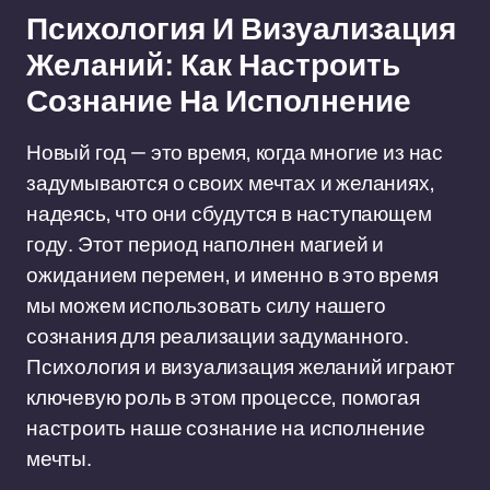
Психология И Визуализация
Желаний: Как Настроить
Сознание На Исполнение
Новый год — это время, когда многие из нас
задумываются о своих мечтах и желаниях,
надеясь, что они сбудутся в наступающем
году. Этот период наполнен магией и
ожиданием перемен, и именно в это время
мы можем использовать силу нашего
сознания для реализации задуманного.
Психология и визуализация желаний играют
ключевую роль в этом процессе, помогая
настроить наше сознание на исполнение
мечты.