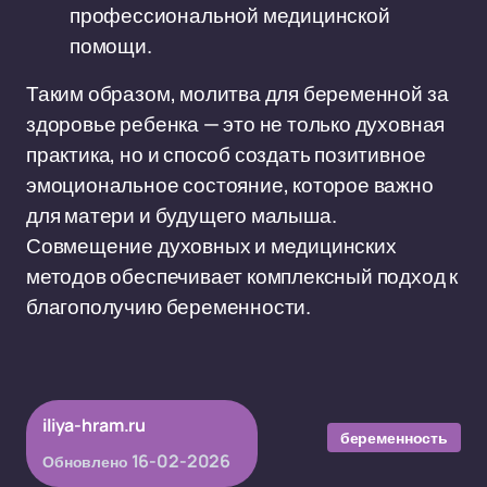
профессиональной медицинской
помощи.
Таким образом, молитва для беременной за
здоровье ребенка — это не только духовная
практика, но и способ создать позитивное
эмоциональное состояние, которое важно
для матери и будущего малыша.
Совмещение духовных и медицинских
методов обеспечивает комплексный подход к
благополучию беременности.
iliya-hram.ru
беременность
16-02-2026
Обновлено