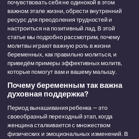
почувствовать себя не одинокой в этом
важном этапе жизни, обрести внутренний
ресурс для преодоления трудностей и
настроиться на позитивный лад. В этой
статье мы подробно рассмотрим, почему
молитвы играют важную роль в жизни
беременных, как правильно молиться, и
приведём примеры эффективных молитв,
которые помогут вам и вашему малышу.
Почему беременным так важна
духовная поддержка?
Период вынашивания ребенка — это
своеобразный переходный этап, когда
женщина сталкивается с множеством
физических и эмоциональных изменений. В