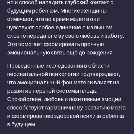
но и способ наладить глубокий контакт с
будущим ребёнком. Многие женщины
отмечают, что во время молитв они
чувствуют особое единение с малышом,
словно передают ему свою любовь и заботу.
Это помогает формировать прочную
эмоциональную связь ещё до рождения.
Проведённые исследования в области
перинатальной психологии подтверждают,
что эмоциональный фон матери влияет на
развитие нервной системы плода.
Спокойствие, любовь и позитивные эмоции
способствуют гармоничному развитию мозга
и формированию здоровой психики ребёнка
в будущем.