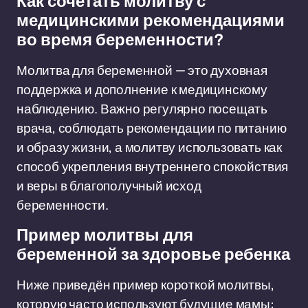
Как сочетать молитву с
медицинскими рекомендациями
во время беременности?
Молитва для беременной — это духовная
поддержка и дополнение к медицинскому
наблюдению. Важно регулярно посещать
врача, соблюдать рекомендации по питанию
и образу жизни, а молитву использовать как
способ укрепления внутреннего спокойствия
и веры в благополучный исход
беременности.
Пример молитвы для
беременной за здоровье ребенка
Ниже приведён пример короткой молитвы,
которую часто используют будущие мамы: