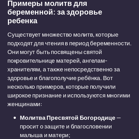
Примеры молитв для
беременной: за здоровье
ребенка
Существует множество молитв, которые
подходят для чтения в период беременности.
Они могут быть посвящены святой
покровительнице матерей, ангелам-
хранителям, а также непосредственно за
здоровье и благополучие ребёнка. Вот
несколько примеров, которые получили
широкое признание и используются многими
женщинами:
Молитва Пресвятой Богородице
—
просит о защите и благословении
малыша и матери;