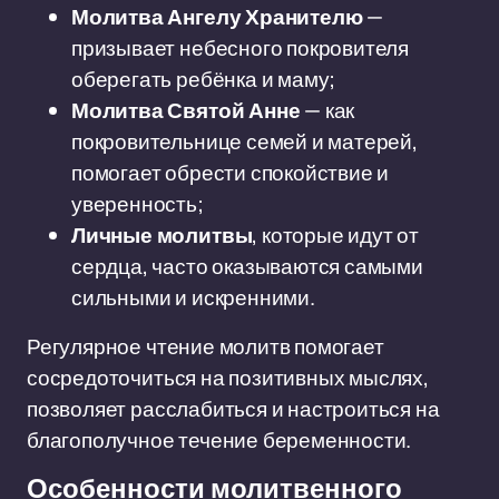
Молитва Ангелу Хранителю
—
призывает небесного покровителя
оберегать ребёнка и маму;
Молитва Святой Анне
— как
покровительнице семей и матерей,
помогает обрести спокойствие и
уверенность;
Личные молитвы
, которые идут от
сердца, часто оказываются самыми
сильными и искренними.
Регулярное чтение молитв помогает
сосредоточиться на позитивных мыслях,
позволяет расслабиться и настроиться на
благополучное течение беременности.
Особенности молитвенного