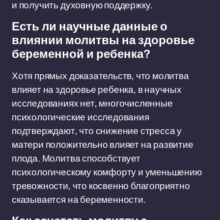
и получить духовную поддержку.
Есть ли научные данные о
влиянии молитвы на здоровье
беременной и ребенка?
Хотя прямых доказательств, что молитва
влияет на здоровье ребенка, в научных
исследованиях нет, многочисленные
психологические исследования
подтверждают, что снижение стресса у
матери положительно влияет на развитие
плода. Молитва способствует
психологическому комфорту и уменьшению
тревожности, что косвенно благоприятно
сказывается на беременности.