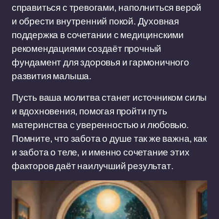
справиться с тревогами, наполниться верой
и обрести внутренний покой. Духовная
поддержка в сочетании с медицинскими
рекомендациями создаёт прочный
фундамент для здоровья и гармоничного
развития малыша.
Пусть ваша молитва станет источником силы
и вдохновения, помогая пройти путь
материнства с уверенностью и любовью.
Помните, что забота о душе так же важна, как
и забота о теле, и именно сочетание этих
факторов даёт наилучший результат.