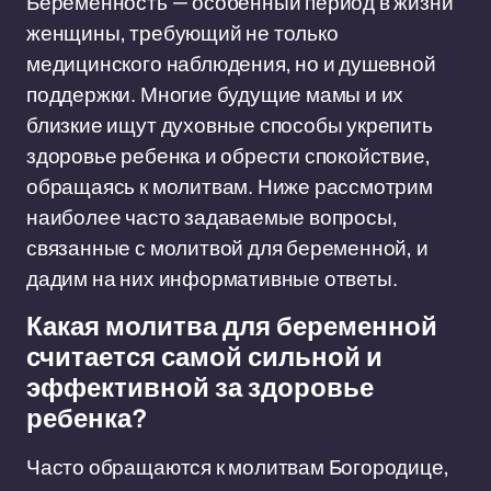
Беременность — особенный период в жизни
женщины, требующий не только
медицинского наблюдения, но и душевной
поддержки. Многие будущие мамы и их
близкие ищут духовные способы укрепить
здоровье ребенка и обрести спокойствие,
обращаясь к молитвам. Ниже рассмотрим
наиболее часто задаваемые вопросы,
связанные с молитвой для беременной, и
дадим на них информативные ответы.
Какая молитва для беременной
считается самой сильной и
эффективной за здоровье
ребенка?
Часто обращаются к молитвам Богородице,