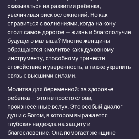
сказываться на развитии ребенка,
увеличивая риск осложнений. Но как
справиться с волнениями, когда на кону
стоит самое дорогое — жизнь и благополучие
будущего малыша? Многие женщины
обращаются к молитве как к духовному
инструменту, способному принести
спокойствие и уверенность, а также укрепить
связь с высшими силами.
Молитва для беременной: за здоровье
ребенка — это не просто слова,
произнесённые вслух. Это особый диалог
души с Богом, в котором выражается
глубокая надежда на защиту и
благословение. Она помогает женщине