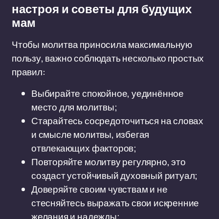
настроя и советы для будущих
мам
Чтобы молитва приносила максимальную
пользу, важно соблюдать несколько простых
правил:
Выбирайте спокойное, уединённое
место для молитвы;
Старайтесь сосредоточиться на словах
и смысле молитвы, избегая
отвлекающих факторов;
Повторяйте молитву регулярно, это
создаст устойчивый духовный ритуал;
Доверяйте своим чувствам и не
стесняйтесь выражать свои искренние
желания и надежды;