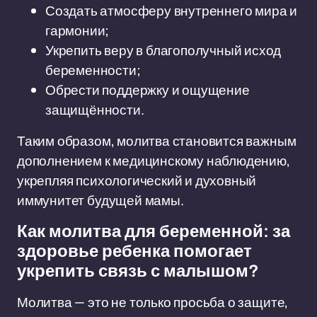
Создать атмосферу внутреннего мира и
гармонии;
Укрепить веру в благополучный исход
беременности;
Обрести поддержку и ощущение
защищённости.
Таким образом, молитва становится важным
дополнением к медицинскому наблюдению,
укрепляя психологический и духовный
иммунитет будущей мамы.
Как молитва для беременной: за
здоровье ребенка помогает
укрепить связь с малышом?
Молитва — это не только просьба о защите,