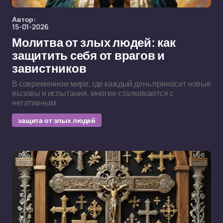
Автор:
15-01-2026
Молитва от злых людей: как
защитить себя от врагов и
завистников
В современном мире, где каждый день приносит новые
вызовы и испытания, многие сталкиваются с
негативным
защита от злых людей