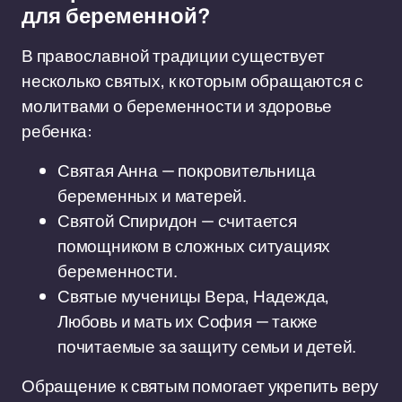
для беременной?
В православной традиции существует
несколько святых, к которым обращаются с
молитвами о беременности и здоровье
ребенка:
Святая Анна — покровительница
беременных и матерей.
Святой Спиридон — считается
помощником в сложных ситуациях
беременности.
Святые мученицы Вера, Надежда,
Любовь и мать их София — также
почитаемые за защиту семьи и детей.
Обращение к святым помогает укрепить веру