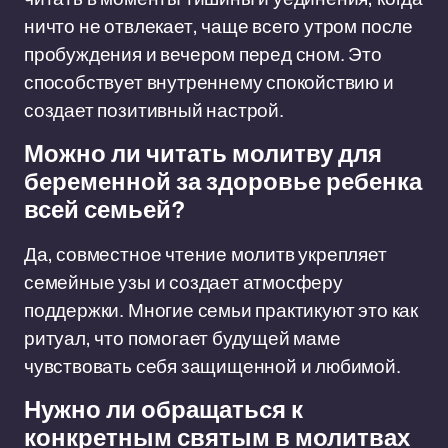
ничто не отвлекает, чаще всего утром после
пробуждения и вечером перед сном. Это
способствует внутреннему спокойствию и
создает позитивный настрой.
Можно ли читать молитву для
беременной за здоровье ребенка
всей семьей?
Да, совместное чтение молитв укрепляет
семейные узы и создает атмосферу
поддержки. Многие семьи практикуют это как
ритуал, что помогает будущей маме
чувствовать себя защищенной и любимой.
Нужно ли обращаться к
конкретным святым в молитвах