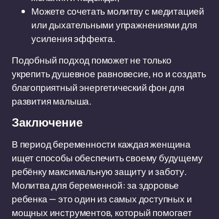
Можете сочетать молитву с медитацией
или дыхательными упражнениями для
усиления эффекта.
Подобный подход поможет не только
укрепить душевное равновесие, но и создать
благоприятный энергетический фон для
развития малыша.
Заключение
В период беременности каждая женщина
ищет способы обеспечить своему будущему
ребёнку максимальную защиту и заботу.
Молитва для беременной: за здоровье
ребенка — это один из самых доступных и
мощных инструментов, который помогает