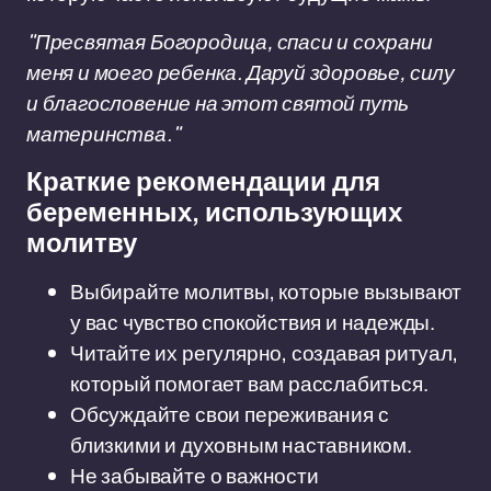
"Пресвятая Богородица, спаси и сохрани
меня и моего ребенка. Даруй здоровье, силу
и благословение на этот святой путь
материнства."
Краткие рекомендации для
беременных, использующих
молитву
Выбирайте молитвы, которые вызывают
у вас чувство спокойствия и надежды.
Читайте их регулярно, создавая ритуал,
который помогает вам расслабиться.
Обсуждайте свои переживания с
близкими и духовным наставником.
Не забывайте о важности