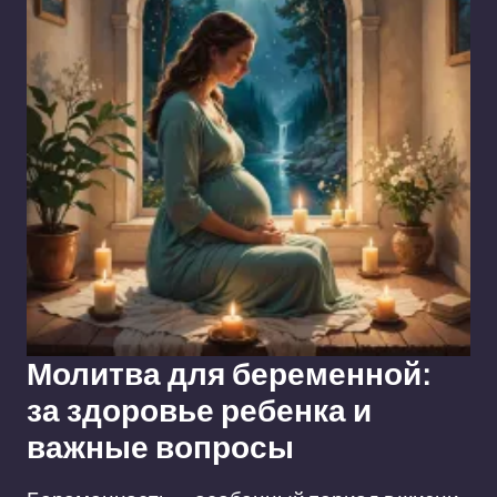
Молитва для беременной:
за здоровье ребенка и
важные вопросы