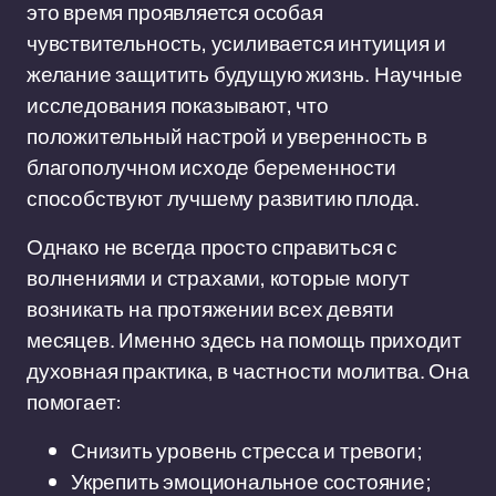
это время проявляется особая
чувствительность, усиливается интуиция и
желание защитить будущую жизнь. Научные
исследования показывают, что
положительный настрой и уверенность в
благополучном исходе беременности
способствуют лучшему развитию плода.
Однако не всегда просто справиться с
волнениями и страхами, которые могут
возникать на протяжении всех девяти
месяцев. Именно здесь на помощь приходит
духовная практика, в частности молитва. Она
помогает:
Снизить уровень стресса и тревоги;
Укрепить эмоциональное состояние;