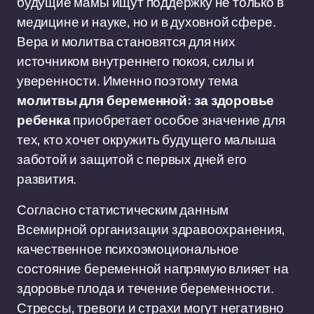
будущие мамы ищут поддержку не только в
медицине и науке, но и в духовной сфере.
Вера и молитва становятся для них
источником внутреннего покоя, силы и
уверенности. Именно поэтому тема
молитвы для беременной: за здоровье
ребенка
приобретает особое значение для
тех, кто хочет окружить будущего малыша
заботой и защитой с первых дней его
развития.
Согласно статистическим данным
Всемирной организации здравоохранения,
качественное психоэмоциональное
состояние беременной напрямую влияет на
здоровье плода и течение беременности.
Стрессы, тревоги и страхи могут негативно