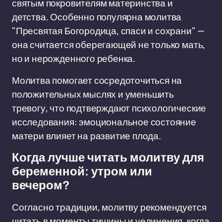
святым покровителям материнства и
детства. Особенно популярна молитва
"Пресвятая Богородица, спаси и сохрани" —
она считается оберегающей не только мать,
но и нерожденного ребенка.
Молитва помогает сосредоточиться на
положительных мыслях и уменьшить
тревогу, что подтверждают психологические
исследования: эмоциональное состояние
матери влияет на развитие плода.
Когда лучше читать молитву для
беременной: утром или
вечером?
Согласно традиции, молитву рекомендуется
читать в моменты тишины и уединения, когда