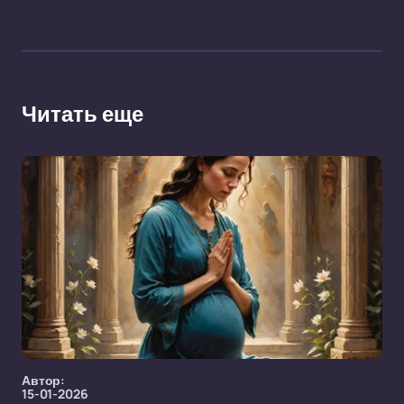
Читать еще
Автор:
15-01-2026