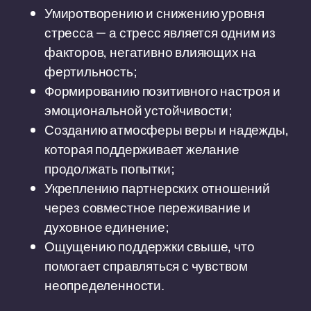
Умиротворению и снижению уровня
стресса — а стресс является одним из
факторов, негативно влияющих на
фертильность;
Формированию позитивного настроя и
эмоциональной устойчивости;
Созданию атмосферы веры и надежды,
которая поддерживает желание
продолжать попытки;
Укреплению партнерских отношений
через совместное переживание и
духовное единение;
Ощущению поддержки свыше, что
помогает справляться с чувством
неопределенности.