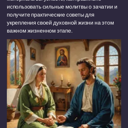
использовать сильные молитвы о зачатии и
получите практические советы для
укрепления своей духовной жизни на этом
важном жизненном этапе.