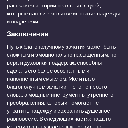
расскажем истории реальных людей,
которые нашли в молитве источник надежды
и поддержки.
Заключение
Путь к благополучному зачатия может быть
сложным и эмоционально насыщенным, но
вера и духовная поддержка способны
сделать его более осознанным и
наполненным смыслом. Молитва о
благополучном зачатии — это не просто
слова, а мощный инструмент внутреннего
преображения, который помогает не
утратить надежду и сохранить душевное
равновесие. В следующих частях нашего
материала вы узнаете, как правильно