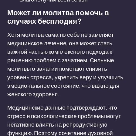
Может ли молитва помочь в
случаях бесплодия?
Хотя молитва сама по себе не заменяет
медицинское лечение, она может стать
важной частью комплексного подхода к
решению проблем с зачатием. Сильные
молитвы о зачатии помогают снизить
уровень стресса, укрепить веру и улучшить
эмоциональное состояние, что важно для
женского здоровья.
Медицинские данные подтверждают, что
стресс и психологические проблемы могут
негативно влиять на репродуктивную
функцию. Поэтому сочетание духовной