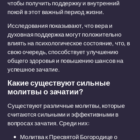
чтобы получить поддержку и внутренний
покой в этот важный период жизни.
Исследования показывают, что вера и
духовная поддержка могут положительно
влиять на психологическое состояние, что, в
свою очередь, способствует улучшению
общего здоровья и повышению шансов на
успешное зачатие.
Какие существуют сильные
молитвы о зачатии?
Существуют различные молитвы, которые
считаются сильными и эффективными в
вопросах зачатия. Среди них:
Молитва к Пресвятой Богородице о