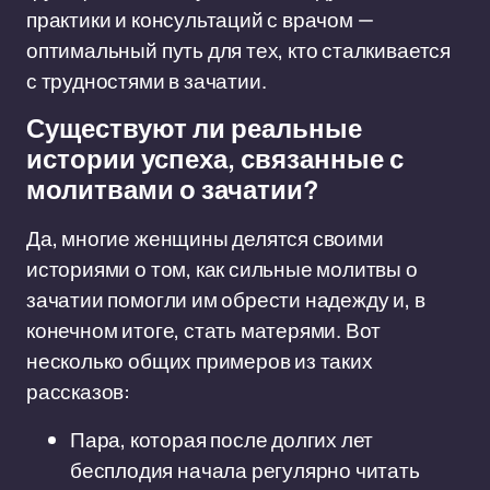
практики и консультаций с врачом —
оптимальный путь для тех, кто сталкивается
с трудностями в зачатии.
Существуют ли реальные
истории успеха, связанные с
молитвами о зачатии?
Да, многие женщины делятся своими
историями о том, как сильные молитвы о
зачатии помогли им обрести надежду и, в
конечном итоге, стать матерями. Вот
несколько общих примеров из таких
рассказов:
Пара, которая после долгих лет
бесплодия начала регулярно читать