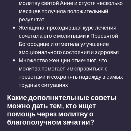
молитву святой Анне и спустя несколько
месяцев получила положительный
результат
Женщина, проходившая курс лечения,
сочетала его с молитвами к Пресвятой
Богородице и отметила улучшение
эмоционального состояния и здоровья
Множество женщин отмечают, что
молитва помогает им справиться с
тревогами и сохранять надежду в самых
трудных ситуациях
Какие дополнительные советы
можно дать тем, кто ищет
помощь через молитву о
благополучном зачатии?