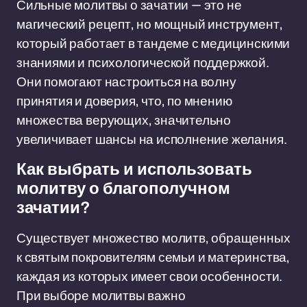
Сильные молитвы о зачатии — это не
магический рецепт, но мощный инструмент,
который работает в тандеме с медицинскими
знаниями и психологической поддержкой.
Они помогают настроиться на волну
принятия и доверия, что, по мнению
множества верующих, значительно
увеличивает шансы на исполнение желания.
Как выбрать и использовать
молитву о благополучном
зачатии?
Существует множество молитв, обращенных
к святым покровителям семьи и материнства,
каждая из которых имеет свои особенности.
При выборе молитвы важно