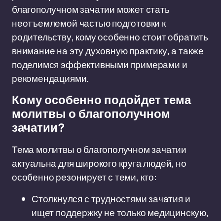
благополучном зачатии может стать
неотъемлемой частью подготовки к
родительству, кому особенно стоит обратить
внимание на эту духовную практику, а также
поделимся эффективными примерами и
рекомендациями.
Кому особенно подойдет тема
молитвы о благополучном
зачатии?
Тема молитвы о благополучном зачатии
актуальна для широкого круга людей, но
особенно резонирует с теми, кто:
Столкнулся с трудностями зачатия и
ищет поддержку не только медицинскую,