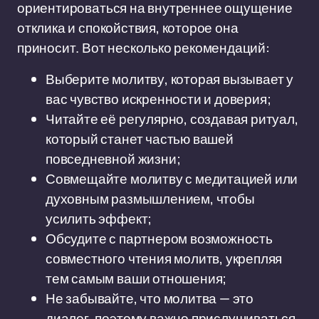
ориентироваться на внутреннее ощущение
отклика и спокойствия, которое она
приносит. Вот несколько рекомендаций:
Выберите молитву, которая вызывает у
вас чувство искренности и доверия;
Читайте её регулярно, создавая ритуал,
который станет частью вашей
повседневной жизни;
Совмещайте молитву с медитацией или
духовным размышлением, чтобы
усилить эффект;
Обсудите с партнером возможность
совместного чтения молитв, укрепляя
тем самым ваши отношения;
Не забывайте, что молитва — это
диалог, поэтому важно прислушиваться