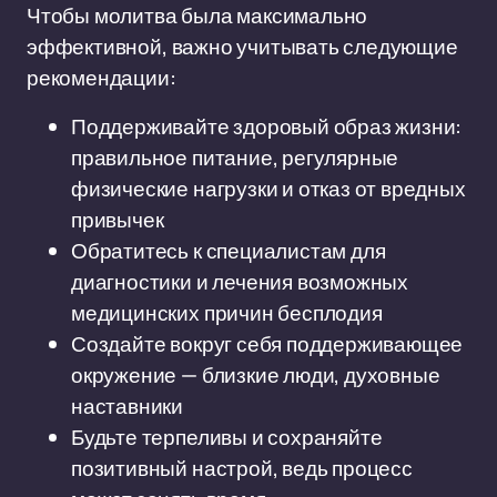
Чтобы молитва была максимально
эффективной, важно учитывать следующие
рекомендации:
Поддерживайте здоровый образ жизни:
правильное питание, регулярные
физические нагрузки и отказ от вредных
привычек
Обратитесь к специалистам для
диагностики и лечения возможных
медицинских причин бесплодия
Создайте вокруг себя поддерживающее
окружение — близкие люди, духовные
наставники
Будьте терпеливы и сохраняйте
позитивный настрой, ведь процесс