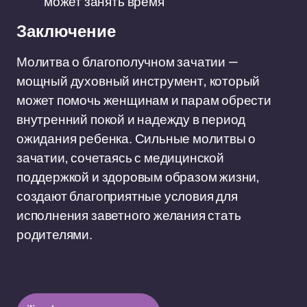
может занять время
Заключение
Молитва о благополучном зачатии —
мощный духовный инструмент, который
может помочь женщинам и парам обрести
внутренний покой и надежду в период
ожидания ребенка. Сильные молитвы о
зачатии, сочетаясь с медицинской
поддержкой и здоровым образом жизни,
создают благоприятные условия для
исполнения заветного желания стать
родителями.