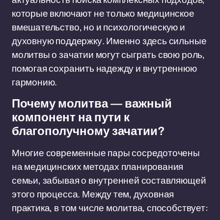
которые включают не только медицинское
вмешательство, но и психологическую и
духовную поддержку. Именно здесь сильные
молитвы о зачатии могут сыграть свою роль,
помогая сохранить надежду и внутреннюю
гармонию.
Почему молитва — важный
компонент на пути к
благополучному зачатии?
Многие современные пары сосредоточены
на медицинских методах планирования
семьи, забывая о внутренней составляющей
этого процесса. Между тем, духовная
практика, в том числе молитва, способствует: