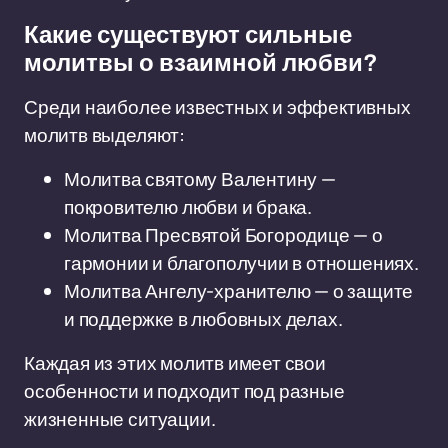
Какие существуют сильные
молитвы о взаимной любви?
Среди наиболее известных и эффективных
молитв выделяют:
Молитва святому Валентину —
покровителю любви и брака.
Молитва Пресвятой Богородице — о
гармонии и благополучии в отношениях.
Молитва Ангелу-хранителю — о защите
и поддержке в любовных делах.
Каждая из этих молитв имеет свои
особенности и подходит под разные
жизненные ситуации.