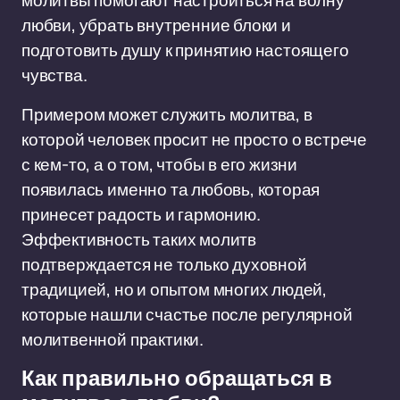
молитвы помогают настроиться на волну
любви, убрать внутренние блоки и
подготовить душу к принятию настоящего
чувства.
Примером может служить молитва, в
которой человек просит не просто о встрече
с кем-то, а о том, чтобы в его жизни
появилась именно та любовь, которая
принесет радость и гармонию.
Эффективность таких молитв
подтверждается не только духовной
традицией, но и опытом многих людей,
которые нашли счастье после регулярной
молитвенной практики.
Как правильно обращаться в