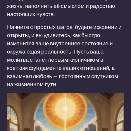
жизнь, наполнить её смыслом и радостью
настоящих чувств.
Начните с простых шагов, будьте искренни и
открыты, и вы удивитесь, как быстро
изменится ваше внутреннее состояние и
окружающая реальность. Пусть ваша
молитва станет первым кирпичиком в
крепком фундаменте ваших отношений, а
взаимная любовь — постоянным спутником
на жизненном пути.