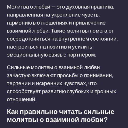
Молитва о любви — это духовная практика,
направленная на укрепление чувств,
гармонию в отношениях и привлечение
взаимной любви. Такие молитвы помогают
сосредоточиться на внутреннем состоянии,
настроиться на позитив и усилить
эмоциональную связь с партнером.
Сильные молитвы о взаимной любви
зачастую включают просьбы о понимании,
терпении и искренних чувствах, что
способствует развитию глубоких и прочных
отношений.
Как правильно читать сильные
молитвы о взаимной любви?