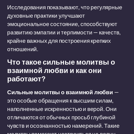
Исследования показывают, что регулярные
духовные практики улучшают
эмоциональное состояние, способствуют
развитию эмпатии и терпимости — качеств,
крайне важных для построения крепких
отношений.
Что такое сильные молитвы о
взаимной любви и как они
работают?
Сильные молитвы о взаимной любви
—
это особые обращения к высшим силам,
наполненные искренностью и верой. Они
отличаются от обычных просьб глубиной
чувств и осознанностью намерений. Такие