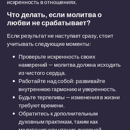
искренность в отношениях.
Что делать, если молитва о
любви не срабатывает?
Если результат не наступает сразу, стоит
учитывать следующие моменты:
Проверьте искренность своих
намерений — молитва должна исходить
из чистого сердца.
Работайте над собой: развивайте
внутреннюю гармонию и уверенность.
Будьте терпеливы — изменения в жизни
требуют времени.
Обратитесь к дополнительным
духовным практикам, таким как
медитация или чтение духовной