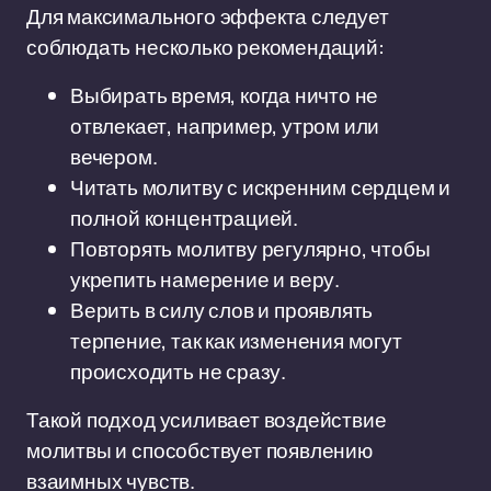
Для максимального эффекта следует
соблюдать несколько рекомендаций:
Выбирать время, когда ничто не
отвлекает, например, утром или
вечером.
Читать молитву с искренним сердцем и
полной концентрацией.
Повторять молитву регулярно, чтобы
укрепить намерение и веру.
Верить в силу слов и проявлять
терпение, так как изменения могут
происходить не сразу.
Такой подход усиливает воздействие
молитвы и способствует появлению
взаимных чувств.