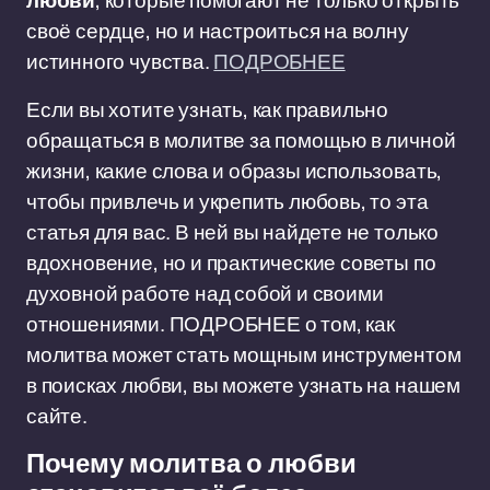
любви
, которые помогают не только открыть
своё сердце, но и настроиться на волну
истинного чувства.
ПОДРОБНЕЕ
Если вы хотите узнать, как правильно
обращаться в молитве за помощью в личной
жизни, какие слова и образы использовать,
чтобы привлечь и укрепить любовь, то эта
статья для вас. В ней вы найдете не только
вдохновение, но и практические советы по
духовной работе над собой и своими
отношениями. ПОДРОБНЕЕ о том, как
молитва может стать мощным инструментом
в поисках любви, вы можете узнать на нашем
сайте.
Почему молитва о любви