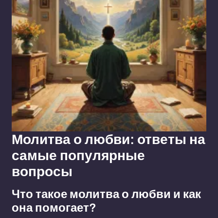
Молитва о любви: ответы на
самые популярные
вопросы
Что такое молитва о любви и как
она помогает?