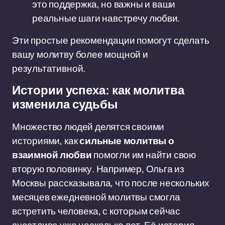
это поддержка, но важны и ваши
реальные шаги навстречу любви.
Эти простые рекомендации помогут сделать
вашу молитву более мощной и
результативной.
Истории успеха: как молитва
изменила судьбы
Множество людей делятся своими
историями, как
сильные молитвы о
взаимной любви
помогли им найти свою
вторую половинку. Например, Ольга из
Москвы рассказывала, что после нескольких
месяцев ежедневной молитвы смогла
встретить человека, с которым сейчас