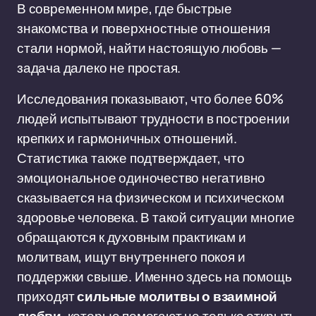
В современном мире, где быстрые
знакомства и поверхностные отношения
стали нормой, найти настоящую любовь —
задача далеко не простая.
Исследования показывают, что более 60%
людей испытывают трудности в построении
крепких и гармоничных отношений.
Статистика также подтверждает, что
эмоциональное одиночество негативно
сказывается на физическом и психическом
здоровье человека. В такой ситуации многие
обращаются к духовным практикам и
молитвам, ищут внутреннего покоя и
поддержки свыше. Именно здесь на помощь
приходят
сильные молитвы о взаимной