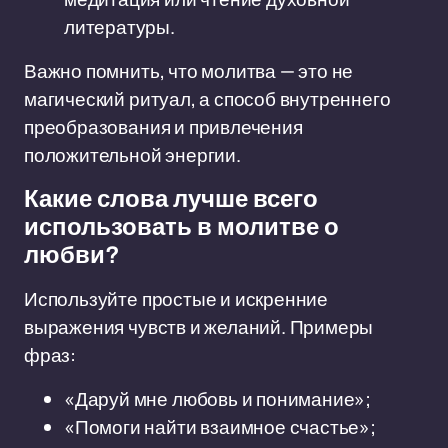
литературы.
Важно помнить, что молитва — это не
магический ритуал, а способ внутреннего
преобразования и привлечения
положительной энергии.
Какие слова лучше всего
использовать в молитве о
любви?
Используйте простые и искренние
выражения чувств и желаний. Примеры
фраз:
«Даруй мне любовь и понимание»;
«Помоги найти взаимное счастье»;