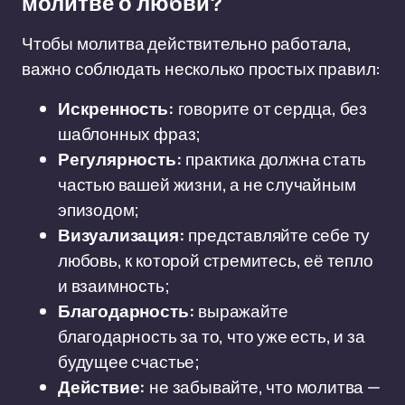
молитве о любви?
Чтобы молитва действительно работала,
важно соблюдать несколько простых правил:
Искренность:
говорите от сердца, без
шаблонных фраз;
Регулярность:
практика должна стать
частью вашей жизни, а не случайным
эпизодом;
Визуализация:
представляйте себе ту
любовь, к которой стремитесь, её тепло
и взаимность;
Благодарность:
выражайте
благодарность за то, что уже есть, и за
будущее счастье;
Действие:
не забывайте, что молитва —