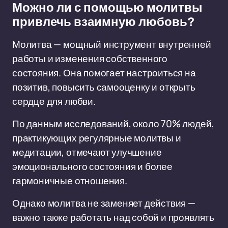
Можно ли с помощью молитвы
привлечь взаимную любовь?
Молитва — мощный инструмент внутренней
работы и изменения собственного
состояния. Она помогает настроиться на
позитив, повысить самооценку и открыть
сердце для любви.
По данным исследований, около 70% людей,
практикующих регулярные молитвы и
медитации, отмечают улучшение
эмоционального состояния и более
гармоничные отношения.
Однако молитва не заменяет действия —
важно также работать над собой и проявлять