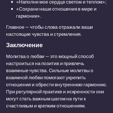
«Наполни мое сердце светом и теплом»;
«Сохрани наши отношения в мире и
гармонии».
Главное — чтобы слова отражали ваши
настоящие чувства и стремления.
Заключение
Молитва о любви — это мощный способ
настроиться на позитив и привлечь
взаимные чувства. Сильные молитвы о
взаимной любви помогают укрепить
отношения и обрести внутреннюю гармонию.
При регулярной практике и искренности они
могут стать важным шагом на пути к
счастливым и крепким отношениям.