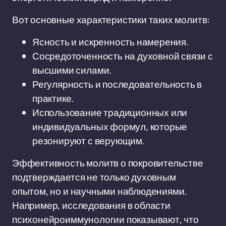
Вот основные характеристики таких молитв:
Ясность и искренность намерения.
Сосредоточенность на духовной связи с
высшими силами.
Регулярность и последовательность в
практике.
Использование традиционных или
индивидуальных формул, которые
резонируют с верующим.
Эффективность молитв о покровительстве
подтверждается не только духовным
опытом, но и научными наблюдениями.
Например, исследования в области
психонейроиммунологии показывают, что