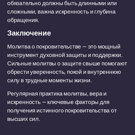
обязательно должны быть длинными или
сложными, важна искренность и глубина
обращения.
Заключение
Молитва о покровительстве — это мощный
инструмент духовной защиты и поддержки.
Сильные молитвы о защите свыше помогают
обрести уверенность, покой и внутреннюю
силу в трудные моменты жизни.
Регулярная практика молитвы, вера и
искренность — ключевые факторы для
получения истинного покровительства от
высших сил.