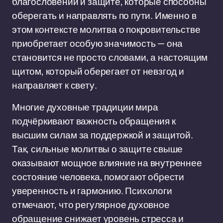
благословении и защите, которые способны
оберегать и направлять по пути. Именно в
этом контексте молитва о покровительстве
приобретает особую значимость — она
становится не просто словами, а настоящим
щитом, который оберегает от невзгод и
направляет к свету.
Многие духовные традиции мира
подчёркивают важность обращения к
высшим силам за поддержкой и защитой.
Так, сильные молитвы о защите свыше
оказывают мощное влияние на внутреннее
состояние человека, помогают обрести
уверенность и гармонию. Психологи
отмечают, что регулярное духовное
обращение снижает уровень стресса и