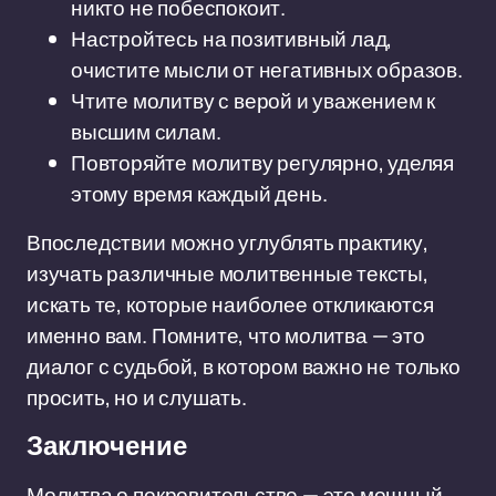
никто не побеспокоит.
Настройтесь на позитивный лад,
очистите мысли от негативных образов.
Чтите молитву с верой и уважением к
высшим силам.
Повторяйте молитву регулярно, уделяя
этому время каждый день.
Впоследствии можно углублять практику,
изучать различные молитвенные тексты,
искать те, которые наиболее откликаются
именно вам. Помните, что молитва — это
диалог с судьбой, в котором важно не только
просить, но и слушать.
Заключение
Молитва о покровительстве — это мощный