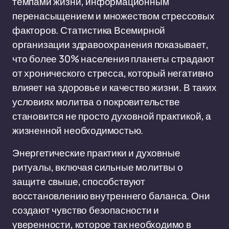
темпами жизни, информационным
перенасыщением и множеством стрессовых
факторов. Статистика Всемирной
организации здравоохранения показывает,
что более 30% населения планеты страдают
от хронического стресса, который негативно
влияет на здоровье и качество жизни. В таких
условиях молитва о покровительстве
становится не просто духовной практикой, а
жизненной необходимостью.
Энергетические практики и духовные
ритуалы, включая сильные молитвы о
защите свыше, способствуют
восстановлению внутреннего баланса. Они
создают чувство безопасности и
уверенности, которое так необходимо в