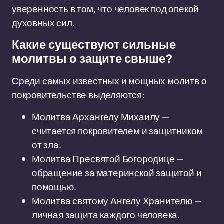
уверенность в том, что человек под опекой
духовных сил.
Какие существуют сильные
молитвы о защите свыше?
Среди самых известных и мощных молитв о
покровительстве выделяются:
Молитва Архангелу Михаилу —
считается покровителем и защитником
от зла.
Молитва Пресвятой Богородице —
обращение за материнской защитой и
помощью.
Молитва святому Ангелу Хранителю —
личная защита каждого человека.