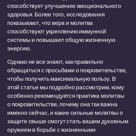
способствует улучшению эмоционального
здоровья. Более того, исследования
показывают, что вера и молитва
способствуют укреплению иммунной
системы и повышают общую жизненную
энергию.
Однако не все знают, как правильно
обращаться с просьбами о покровительстве,
чтобы получить максимальную пользу. В
этой статье мы подробно рассмотрим, кому
особенно рекомендуется практика молитвы
о покровительстве, почему она так важна
именно сейчас, и какие сильные молитвы о
защите свыше смогут стать вашим духовным
оружием в борьбе с жизненными