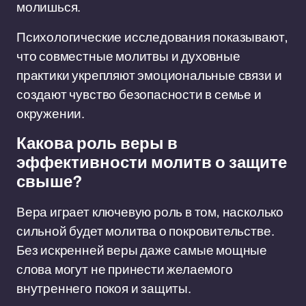
молишься.
Психологические исследования показывают,
что совместные молитвы и духовные
практики укрепляют эмоциональные связи и
создают чувство безопасности в семье и
окружении.
Какова роль веры в
эффективности молитв о защите
свыше?
Вера играет ключевую роль в том, насколько
сильной будет молитва о покровительстве.
Без искренней веры даже самые мощные
слова могут не принести желаемого
внутреннего покоя и защиты.