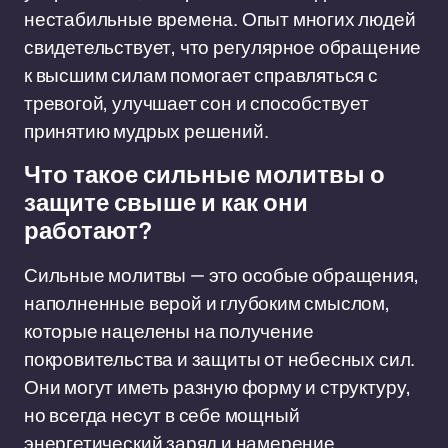
нестабильные времена. Опыт многих людей
свидетельствует, что регулярное обращение
к высшим силам помогает справляться с
тревогой, улучшает сон и способствует
принятию мудрых решений.
Что такое сильные молитвы о
защите свыше и как они
работают?
Сильные молитвы — это особые обращения,
наполненные верой и глубоким смыслом,
которые нацелены на получение
покровительства и защиты от небесных сил.
Они могут иметь разную форму и структуру,
но всегда несут в себе мощный
энергетический заряд и намерение.