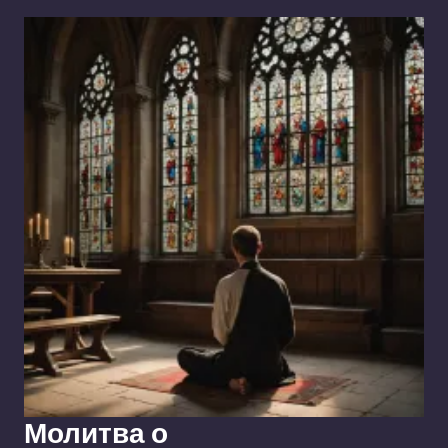
Молитва о