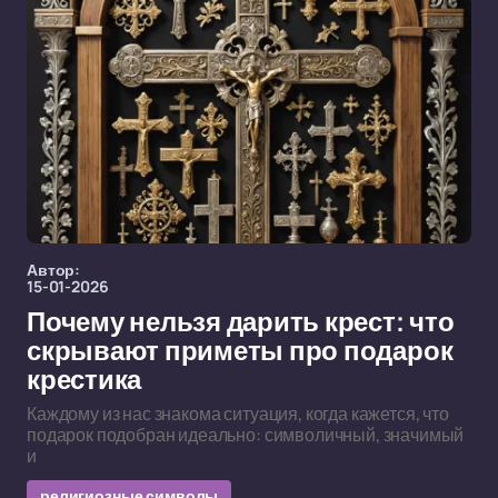
Автор:
15-01-2026
Почему нельзя дарить крест: что
скрывают приметы про подарок
крестика
Каждому из нас знакома ситуация, когда кажется, что
подарок подобран идеально: символичный, значимый
и
религиозные символы