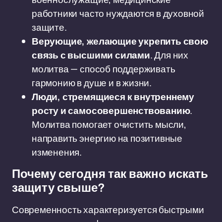
работники часто нуждаются в духовной
защите.
Верующие, желающие укрепить свою
связь с высшими силами
. Для них
молитва — способ поддерживать
гармонию в душе и в жизни.
Люди, стремящиеся к внутреннему
росту и самосовершенствованию
.
Молитва помогает очистить мысли,
направить энергию на позитивные
изменения.
Почему сегодня так важно искать
защиту свыше?
Современность характеризуется быстрыми