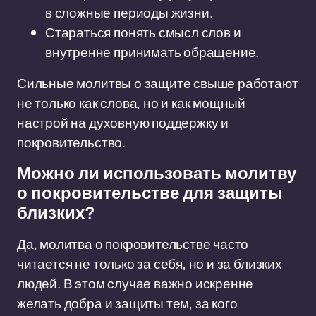
в сложные периоды жизни.
Стараться понять смысл слов и
внутренне принимать обращение.
Сильные молитвы о защите свыше работают
не только как слова, но и как мощный
настрой на духовную поддержку и
покровительство.
Можно ли использовать молитву
о покровительстве для защиты
близких?
Да, молитва о покровительстве часто
читается не только за себя, но и за близких
людей. В этом случае важно искренне
желать добра и защиты тем, за кого