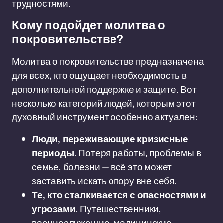
трудностями.
Кому подойдет молитва о
покровительстве?
Молитва о покровительстве предназначена
для всех, кто ощущает необходимость в
дополнительной поддержке и защите. Вот
несколько категорий людей, которым этот
духовный инструмент особенно актуален:
Люди, переживающие кризисные
периоды
. Потеря работы, проблемы в
семье, болезни — всё это может
заставить искать опору вне себя.
Те, кто сталкивается с опасностями и
угрозами
. Путешественники,
военнослужащие, медицинские