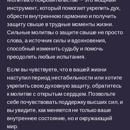
инструмент, который помогает укрепить дух,
обрести внутреннюю гармонию и получить
защиту свыше в трудные моменты жизни.
Сильные молитвы о защите свыше не просто
слова, а источник силы и вдохновения,
способный изменить судьбу и помочь
преодолеть любые испытания.
Если вы чувствуете, что в вашей жизни
наступил период нестабильности или хотите
укрепить свою духовную защиту, обратитесь
к молитве с открытым сердцем. Позвольте
себе почувствовать поддержку высших сил, и
вы увидите, как меняется не только ваше
внутреннее состояние, но и окружающий
мир.