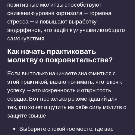
позитивные молитвы способствуют
снижению уровня кортизола — гормона
стресса — и повышают выработку
эндорфинов, что ведёт к улучшению общего
самочувствия.
Как начать практиковать
молитву о покровительстве?
Если вы только начинаете знакомиться с
этой практикой, важно понимать, что ключ к
успеху — это искренность и открытость
сердца. Вот несколько рекомендаций для
тех, кто хочет ощутить на себе силу молитв о
защите свыше:
Выберите спокойное место, где вас