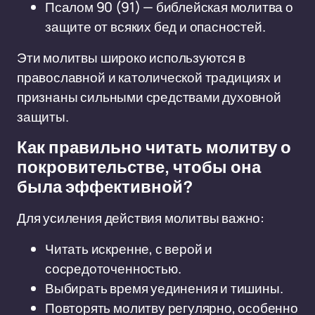
Псалом 90 (91) — библейская молитва о
защите от всяких бед и опасностей.
Эти молитвы широко используются в
православной и католической традициях и
признаны сильными средствами духовной
защиты.
Как правильно читать молитву о
покровительстве, чтобы она
была эффективной?
Для усиления действия молитвы важно:
Читать искренне, с верой и
сосредоточенностью.
Выбирать время уединения и тишины.
Повторять молитву регулярно, особенно