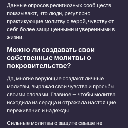
Данные опросов религиозных сообществ
показывают, что люди, регулярно
практикующие молитву с верой, чувствуют
себя более защищенными и уверенными в
жизни.
Можно ли создавать свои
собственные молитвы о
покровительстве?
Да, многие верующие создают личные
молитвы, выражая свои чувства и просьбы
своими словами. Главное — чтобы молитва
исходила из сердца и отражала настоящие
переживания и надежды.
Сильные молитвы о защите свыше не