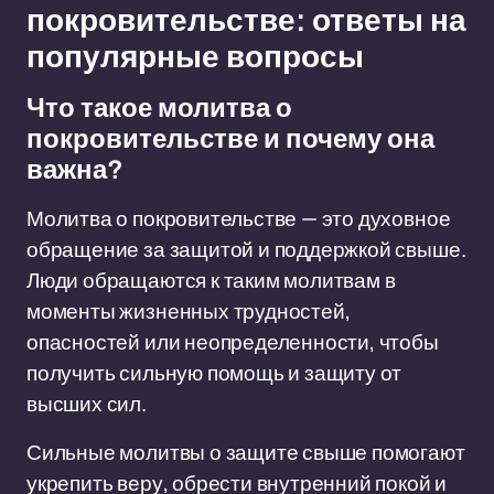
покровительстве: ответы на
популярные вопросы
Что такое молитва о
покровительстве и почему она
важна?
Молитва о покровительстве — это духовное
обращение за защитой и поддержкой свыше.
Люди обращаются к таким молитвам в
моменты жизненных трудностей,
опасностей или неопределенности, чтобы
получить сильную помощь и защиту от
высших сил.
Сильные молитвы о защите свыше помогают
укрепить веру, обрести внутренний покой и