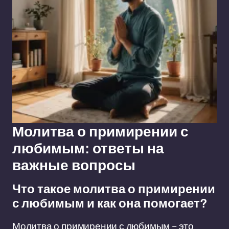
Молитва о примирении с
любимым: ответы на
важные вопросы
Что такое молитва о примирении
с любимым и как она помогает?
Молитва о примирении с любимым – это