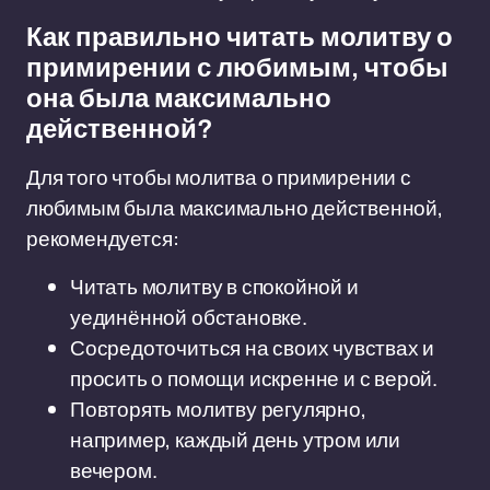
Как правильно читать молитву о
примирении с любимым, чтобы
она была максимально
действенной?
Для того чтобы молитва о примирении с
любимым была максимально действенной,
рекомендуется:
Читать молитву в спокойной и
уединённой обстановке.
Сосредоточиться на своих чувствах и
просить о помощи искренне и с верой.
Повторять молитву регулярно,
например, каждый день утром или
вечером.