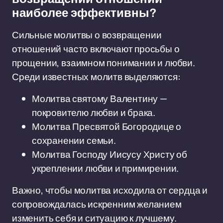
наиболее эффективны?
Сильные молитвы о возвращении
отношений часто включают просьбы о
прощении, взаимном понимании и любви.
Среди известных молитв выделяются:
Молитва святому Валентину —
покровителю любви и брака.
Молитва Пресвятой Богородице о
сохранении семьи.
Молитва Господу Иисусу Христу об
укреплении любви и примирении.
Важно, чтобы молитва исходила от сердца и
сопровождалась искренним желанием
изменить себя и ситуацию к лучшему.