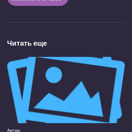
Читать еще
Автор: