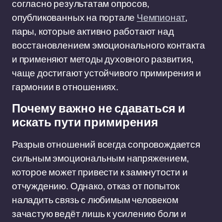
согласно результатам опросов,
опубликованных на портале
Чемпионат
,
пары, которые активно работают над
восстановлением эмоционального контакта
и применяют методы духовного развития,
чаще достигают устойчивого примирения и
гармонии в отношениях.
Почему важно не сдаваться и
искать пути примирения
Разрыв отношений всегда сопровождается
сильным эмоциональным напряжением,
которое может привести к замкнутости и
отчуждению. Однако, отказ от попыток
наладить связь с любимым человеком
зачастую ведёт лишь к усилению боли и