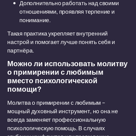
Дополнительно работать над своими
отношениями, проявляя терпение и
понимание.
Такая практика укрепляет внутренний
настрой и помогает лучше понять себя и
партнёра.
Можно ли использовать молитву
о примирении с любимым
вместо психологической
помощи?
Молитва о примирении с любимым –
мощный духовный инструмент, но она не
всегда заменяет профессиональную
психологическую помощь. В случаях