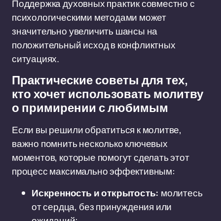
Поддержка духовных практик совместно с
психологическими методами может
значительно увеличить шансы на
положительный исход в конфликтных
ситуациях.
Практические советы для тех,
кто хочет использовать молитву
о примирении с любимым
Если вы решили обратиться к молитве,
важно помнить несколько ключевых
моментов, которые помогут сделать этот
процесс максимально эффективным:
Искренность и открытость:
молитесь
от сердца, без принуждения или
ожиданий;