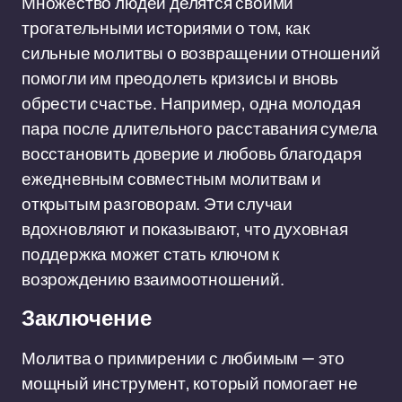
Множество людей делятся своими
трогательными историями о том, как
сильные молитвы о возвращении отношений
помогли им преодолеть кризисы и вновь
обрести счастье. Например, одна молодая
пара после длительного расставания сумела
восстановить доверие и любовь благодаря
ежедневным совместным молитвам и
открытым разговорам. Эти случаи
вдохновляют и показывают, что духовная
поддержка может стать ключом к
возрождению взаимоотношений.
Заключение
Молитва о примирении с любимым — это
мощный инструмент, который помогает не