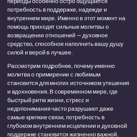
периоды особенно остро ощущается
потребность в поддержке, надежде и
внутреннем мире. Именно в этот момент на
помощь приходят сильные молитвы о
возвращении отношений — духовное
средство, способное наполнить вашу душу
силой и верой в лучшее.
Рассмотрим подробнее, почему именно
молитва о примирении с любимым
становится для многих источником утешения
и вдохновения. В современном мире, где
быстрый ритм жизни, стресс и
недопонимания часто разрушают даже
самые крепкие связи, потребность в
глубоком внутреннем исцелении и духовной
поддержке становится жизненно важной.