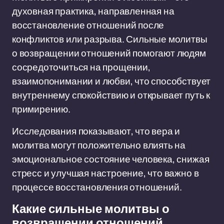
духовная практика, направленная на
восстановление отношений после
конфликтов или разрыва. Сильные молитвы
о возвращении отношений помогают людям
сосредоточиться на прощении,
взаимопонимании и любви, что способствует
внутреннему спокойствию и открывает путь к
примирению.
Исследования показывают, что вера и
молитва могут положительно влиять на
эмоциональное состояние человека, снижая
стресс и улучшая настроение, что важно в
процессе восстановления отношений.
Какие сильные молитвы о
возвращении отношений