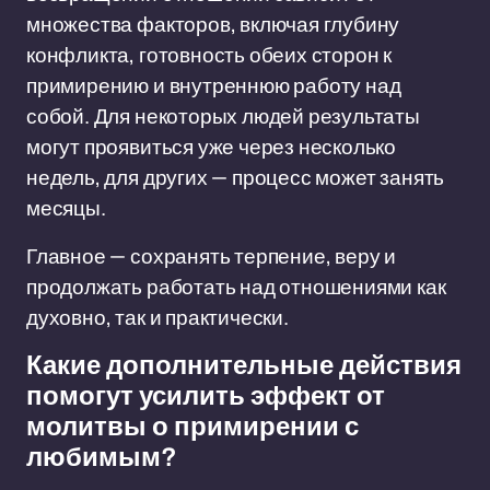
множества факторов, включая глубину
конфликта, готовность обеих сторон к
примирению и внутреннюю работу над
собой. Для некоторых людей результаты
могут проявиться уже через несколько
недель, для других — процесс может занять
месяцы.
Главное — сохранять терпение, веру и
продолжать работать над отношениями как
духовно, так и практически.
Какие дополнительные действия
помогут усилить эффект от
молитвы о примирении с
любимым?