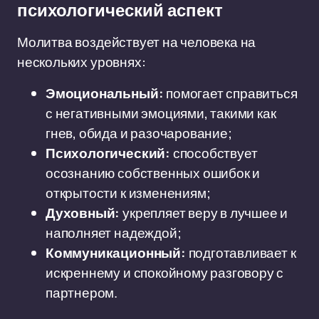
психологический аспект
Молитва воздействует на человека на
нескольких уровнях:
Эмоциональный:
помогает справиться
с негативными эмоциями, такими как
гнев, обида и разочарование;
Психологический:
способствует
осознанию собственных ошибок и
открытости к изменениям;
Духовный:
укрепляет веру в лучшее и
наполняет надеждой;
Коммуникационный:
подготавливает к
искреннему и спокойному разговору с
партнером.