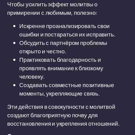
Чтобы усилить эффект молитвы о
примирении с любимым, полезно:
Искренне проанализировать свои
ошибки и постараться их исправить.
Обсудить с партнёром проблемы
открыто и честно.
Практиковать благодарность и
проявлять внимание к близкому
человеку.
Создавать совместные позитивные
моменты, укрепляющие связь.
Эти действия в совокупности с молитвой
создают благоприятную почву для
восстановления и укрепления отношений.