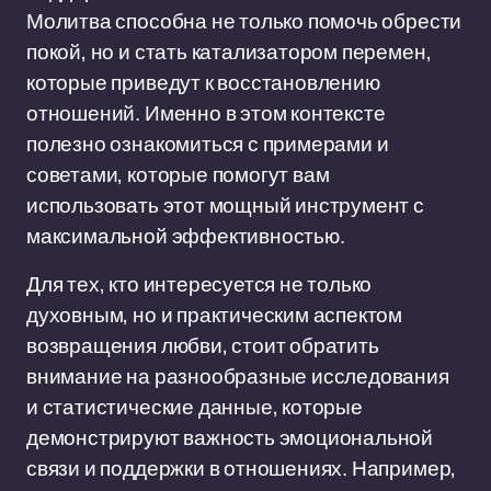
Молитва способна не только помочь обрести
покой, но и стать катализатором перемен,
которые приведут к восстановлению
отношений. Именно в этом контексте
полезно ознакомиться с примерами и
советами, которые помогут вам
использовать этот мощный инструмент с
максимальной эффективностью.
Для тех, кто интересуется не только
духовным, но и практическим аспектом
возвращения любви, стоит обратить
внимание на разнообразные исследования
и статистические данные, которые
демонстрируют важность эмоциональной
связи и поддержки в отношениях. Например,