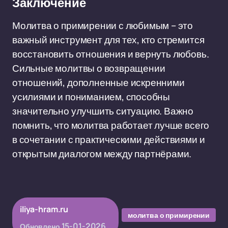
Заключение
Молитва о примирении с любимым – это
важный инструмент для тех, кто стремится
восстановить отношения и вернуть любовь.
Сильные молитвы о возвращении
отношений, дополненные искренними
усилиями и пониманием, способны
значительно улучшить ситуацию. Важно
помнить, что молитва работает лучше всего
в сочетании с практическими действиями и
открытым диалогом между партнёрами.
iliya-hram.ru
молитва о примирении
15-01-2026
Обновлено