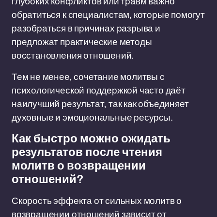
глубоких конфликтов или травм важно
обратиться к специалистам, которые помогут
разобраться в причинах разрыва и
предложат практические методы
восстановления отношений.
Тем не менее, сочетание молитвы с
психологической поддержкой часто даёт
наилучший результат, так как объединяет
духовные и эмоциональные ресурсы.
Как быстро можно ожидать
результатов после чтения
молитв о возвращении
отношений?
Скорость эффекта от сильных молитв о
возвращении отношений зависит от