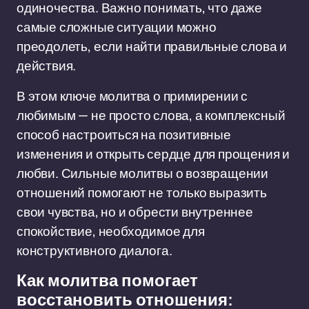
одиночества. Важно понимать, что даже
самые сложные ситуации можно
преодолеть, если найти правильные слова и
действия.
В этом ключе молитва о примирении с
любимым — не просто слова, а комплексный
способ настроиться на позитивные
изменения и открыть сердце для прощения и
любви. Сильные молитвы о возвращении
отношений помогают не только выразить
свои чувства, но и обрести внутреннее
спокойствие, необходимое для
конструктивного диалога.
Как молитва помогает
восстановить отношения: