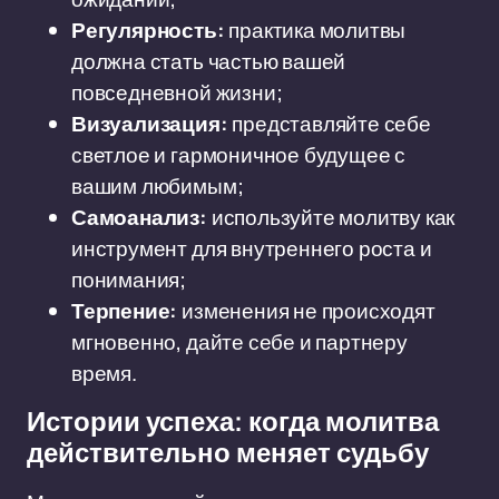
Регулярность:
практика молитвы
должна стать частью вашей
повседневной жизни;
Визуализация:
представляйте себе
светлое и гармоничное будущее с
вашим любимым;
Самоанализ:
используйте молитву как
инструмент для внутреннего роста и
понимания;
Терпение:
изменения не происходят
мгновенно, дайте себе и партнеру
время.
Истории успеха: когда молитва
действительно меняет судьбу