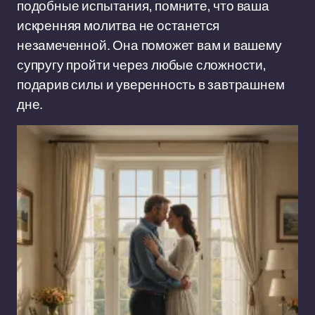
подобные испытания, помните, что ваша
искренняя молитва не останется
незамеченной. Она поможет вам и вашему
супругу пройти через любые сложности,
подарив силы и уверенность в завтрашнем
дне.