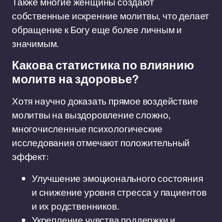
Также многие женщины создают
собственные искренние молитвы, что делает
обращение к Богу еще более личным и
значимым.
Какова статистика по влиянию
молитв на здоровье?
Хотя научно доказать прямое воздействие
молитвы на выздоровление сложно,
многочисленные психологические
исследования отмечают положительный
эффект:
Улучшение эмоционального состояния
и снижение уровня стресса у пациентов
и их родственников.
Укрепление чувства поддержки и