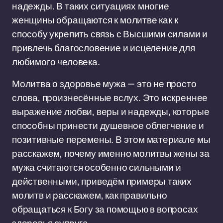
надежды. В таких ситуациях многие
женщины обращаются к молитве как к
способу укрепить связь с Высшими силами и
привлечь благословение и исцеление для
любимого человека.
Молитва о здоровье мужа — это не просто
слова, произнесённые вслух. Это искреннее
выражение любви, веры и надежды, которые
способны принести душевное облегчение и
позитивные перемены. В этом материале мы
расскажем, почему именно молитвы жены за
мужа считаются особенно сильными и
действенными, приведём примеры таких
молитв и расскажем, как правильно
обращаться к Богу за помощью в вопросах