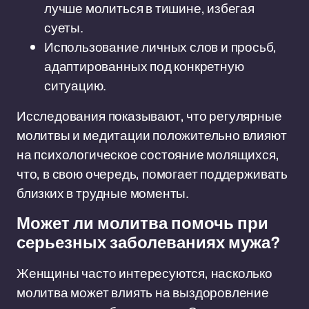
лучше молиться в тишине, избегая
суеты.
Использование личных слов и просьб,
адаптированных под конкретную
ситуацию.
Исследования показывают, что регулярные
молитвы и медитации положительно влияют
на психологическое состояние молящихся,
что, в свою очередь, помогает поддерживать
близких в трудные моменты.
Может ли молитва помочь при
серьезных заболеваниях мужа?
Женщины часто интересуются, насколько
молитва может влиять на выздоровление