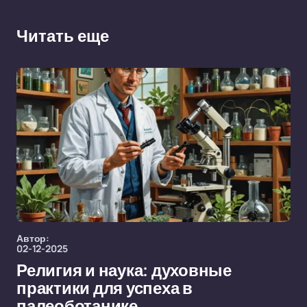
Читать еще
Автор:
02-12-2025
Религия и наука: духовные
практики для успеха в
палеоботанике