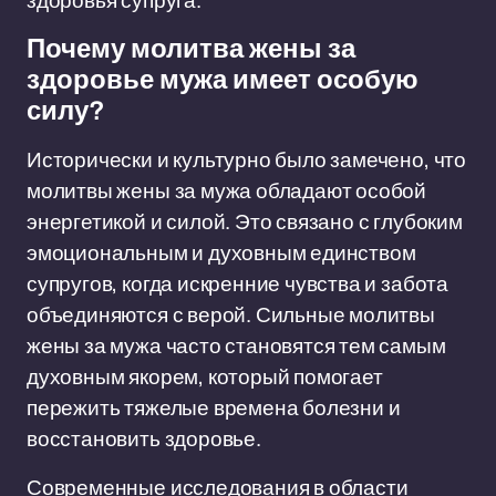
здоровья супруга.
Почему молитва жены за
здоровье мужа имеет особую
силу?
Исторически и культурно было замечено, что
молитвы жены за мужа обладают особой
энергетикой и силой. Это связано с глубоким
эмоциональным и духовным единством
супругов, когда искренние чувства и забота
объединяются с верой. Сильные молитвы
жены за мужа часто становятся тем самым
духовным якорем, который помогает
пережить тяжелые времена болезни и
восстановить здоровье.
Современные исследования в области