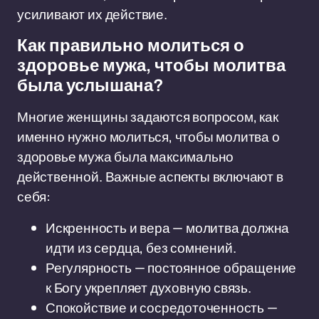
усиливают их действие.
Как правильно молиться о
здоровье мужа, чтобы молитва
была услышана?
Многие женщины задаются вопросом, как
именно нужно молиться, чтобы молитва о
здоровье мужа была максимально
действенной. Важные аспекты включают в
себя:
Искренность и вера — молитва должна
идти из сердца, без сомнений.
Регулярность — постоянное обращение
к Богу укрепляет духовную связь.
Спокойствие и сосредоточенность —