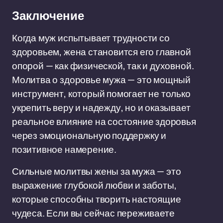
Заключение
Когда муж испытывает трудности со
здоровьем, жена становится его главной
опорой — как физической, так и духовной.
Молитва о здоровье мужа — это мощный
инструмент, который помогает не только
укрепить веру и надежду, но и оказывает
реальное влияние на состояние здоровья
через эмоциональную поддержку и
позитивное намерение.
Сильные молитвы жены за мужа — это
выражение глубокой любви и заботы,
которые способны творить настоящие
чудеса. Если вы сейчас переживаете