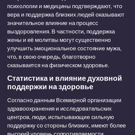
психологии и медицины подтверждают, что
вера и поддержка близких людей оказывают
значительное влияние на процесс
выздоровления. В частности, поддержка
жены и её молитвы могут существенно
улучшить эмоциональное состояние мужа,
что, в свою очередь, благотворно
сказывается на физическом здоровье.
Статистика и влияние духовной
поддержки на здоровье
Согласно данным Всемирной организации
здравоохранения и исследовательских
центров, люди, испытывающие сильную
поддержку со стороны близких, имеют более
высокий уровень сопротивляемости