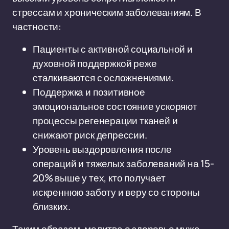
стрессам и хроническим заболеваниям. В
частности:
Пациенты с активной социальной и
духовной поддержкой реже
сталкиваются с осложнениями.
Поддержка и позитивное
эмоциональное состояние ускоряют
процессы регенерации тканей и
снижают риск депрессии.
Уровень выздоровления после
операций и тяжелых заболеваний на 15-
20% выше у тех, кто получает
искреннюю заботу и веру со стороны
близких.