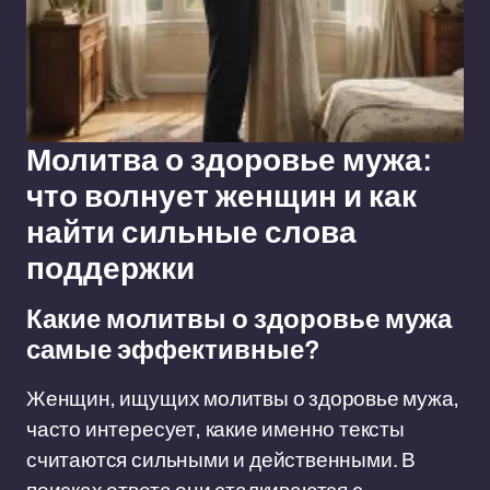
Молитва о здоровье мужа:
что волнует женщин и как
найти сильные слова
поддержки
Какие молитвы о здоровье мужа
самые эффективные?
Женщин, ищущих молитвы о здоровье мужа,
часто интересует, какие именно тексты
считаются сильными и действенными. В