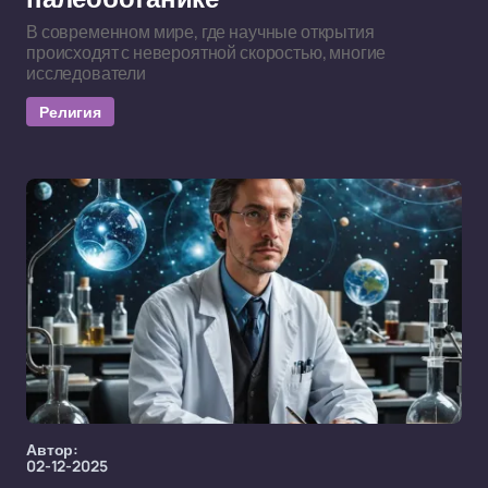
В современном мире, где научные открытия
происходят с невероятной скоростью, многие
исследователи
Религия
Автор:
02-12-2025