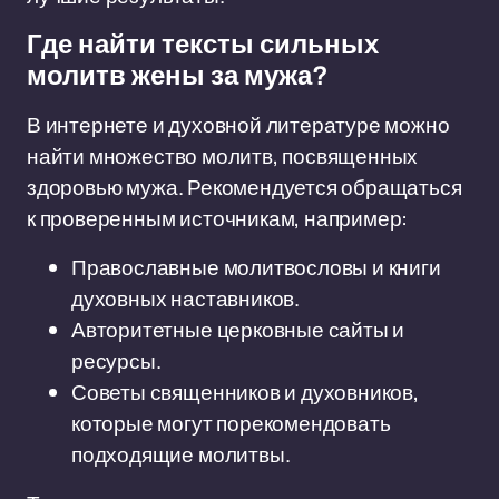
Где найти тексты сильных
молитв жены за мужа?
В интернете и духовной литературе можно
найти множество молитв, посвященных
здоровью мужа. Рекомендуется обращаться
к проверенным источникам, например:
Православные молитвословы и книги
духовных наставников.
Авторитетные церковные сайты и
ресурсы.
Советы священников и духовников,
которые могут порекомендовать
подходящие молитвы.