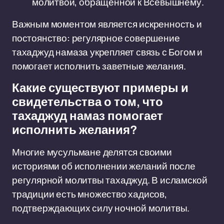
молитвой, обращённой к Всевышнему.
Важным моментом является искренность и
постоянство: регулярное совершение
тахаджуд намаза укрепляет связь с Богом и
помогает исполнить заветные желания.
Какие существуют примеры и
свидетельства о том, что
тахаджуд намаз помогает
исполнить желания?
Многие мусульмане делятся своими
историями об исполнении желаний после
регулярной молитвы тахаджуд. В исламской
традиции есть множество хадисов,
подтверждающих силу ночной молитвы.