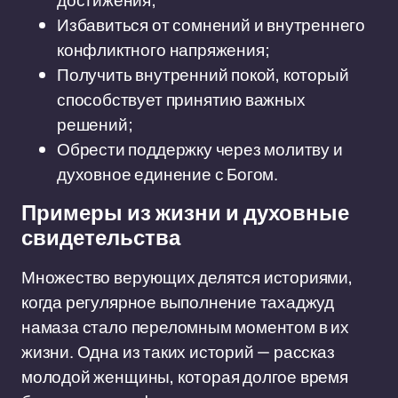
достижения;
Избавиться от сомнений и внутреннего
конфликтного напряжения;
Получить внутренний покой, который
способствует принятию важных
решений;
Обрести поддержку через молитву и
духовное единение с Богом.
Примеры из жизни и духовные
свидетельства
Множество верующих делятся историями,
когда регулярное выполнение тахаджуд
намаза стало переломным моментом в их
жизни. Одна из таких историй — рассказ
молодой женщины, которая долгое время