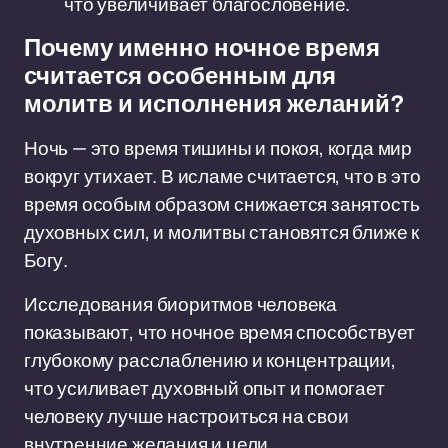
что увеличивает благословение.
Почему именно ночное время
считается особенным для
молитв и исполнения желаний?
Ночь — это время тишины и покоя, когда мир
вокруг утихает. В исламе считается, что в это
время особым образом снижается занятость
духовных сил, и молитвы становятся ближе к
Богу.
Исследования биоритмов человека
показывают, что ночное время способствует
глубокому расслаблению и концентрации,
что усиливает духовный опыт и помогает
человеку лучше настроиться на свои
внутренние желания и цели.