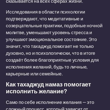
сказывается на всех сферах жизни.
Исследования в области психологии
подтверждают, что медитативные и
созерцательные практики, подобные ночной
молитве, уменьшают уровень стресса и
улучшают эмоциональное состояние. Это
значит, что тахаджуд помогает не только
духовно, но и психологически, что в итоге
создаёт более благоприятные условия для
исполнения желаний, будь то личные,
карьерные или семейные.
Как тахаджуд намаз помогает
исполнить желание?
Само по себе исполнение желания — это
сложный процесс, который зависит от