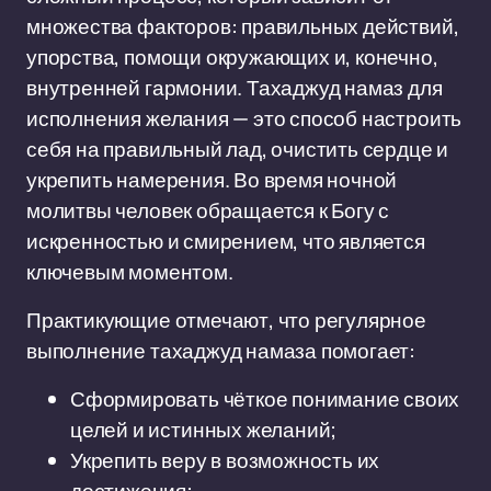
множества факторов: правильных действий,
упорства, помощи окружающих и, конечно,
внутренней гармонии. Тахаджуд намаз для
исполнения желания — это способ настроить
себя на правильный лад, очистить сердце и
укрепить намерения. Во время ночной
молитвы человек обращается к Богу с
искренностью и смирением, что является
ключевым моментом.
Практикующие отмечают, что регулярное
выполнение тахаджуд намаза помогает:
Сформировать чёткое понимание своих
целей и истинных желаний;
Укрепить веру в возможность их