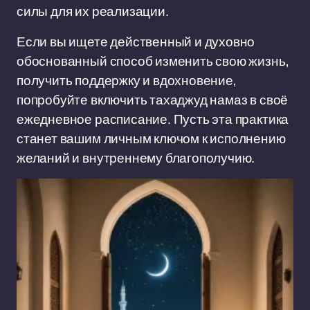
силы для их реализации.
Если вы ищете действенный и духовно
обоснованный способ изменить свою жизнь,
получить поддержку и вдохновение,
попробуйте включить тахаджуд намаз в своё
ежедневное расписание. Пусть эта практика
станет вашим личным ключом к исполнению
желаний и внутреннему благополучию.