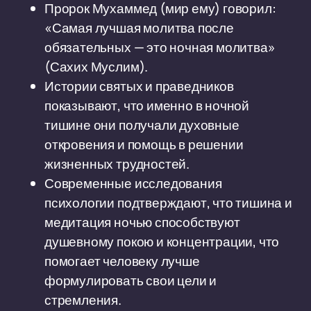
Пророк Мухаммед (мир ему) говорил:
«Самая лучшая молитва после
обязательных — это ночная молитва»
(Сахих Муслим).
Истории святых и праведников
показывают, что именно в ночной
тишине они получали духовные
откровения и помощь в решении
жизненных трудностей.
Современные исследования
психологии подтверждают, что тишина и
медитация ночью способствуют
душевному покою и концентрации, что
помогает человеку лучше
формулировать свои цели и
стремления.