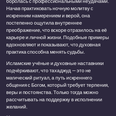
боролась с профессиональными неудачами.
Начав практиковать ночную молитву с
искренним намерением и верой, она
постепенно ощутила внутреннее
преображение, что вскоре отразилось на её
карьере и личной жизни. Подобные примеры
вдохновляют и показывают, что духовная
практика способна менять судьбы.
Исламские учёные и духовные наставники
подчёркивают, что тахаджуд — это не
магический ритуал, а путь искреннего
общения с Богом, который требует терпения,
веры и постоянства. Только тогда можно
рассчитывать на поддержку в исполнении
желаний.