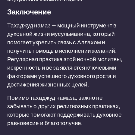
Заключение
Тахаджуд намаз — мощный инструмент в
духовной жизни мусульманина, который
помогает укрепить связь с Аллахом и
получить помощь в исполнении желаний.
Регулярная практика этой ночной молитвы,
искренность и вера являются ключевыми
факторами успешного духовного роста и
достижения жизненных целей.
Помимо тахаджуд намаза, важно не
забывать о других религиозных практиках,
которые помогают поддерживать духовное
равновесие и благополучие.