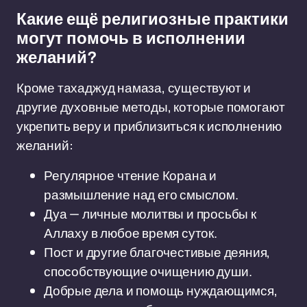
Какие ещё религиозные практики
могут помочь в исполнении
желаний?
Кроме тахаджуд намаза, существуют и
другие духовные методы, которые помогают
укрепить веру и приблизиться к исполнению
желаний:
Регулярное чтение Корана и
размышление над его смыслом.
Дуа — личные молитвы и просьбы к
Аллаху в любое время суток.
Пост и другие благочестивые деяния,
способствующие очищению души.
Добрые дела и помощь нуждающимся,