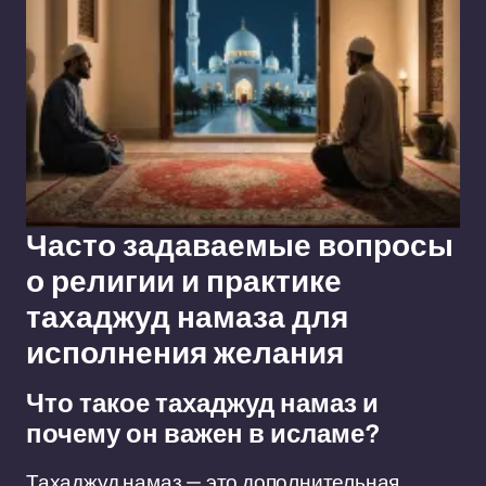
Часто задаваемые вопросы
о религии и практике
тахаджуд намаза для
исполнения желания
Что такое тахаджуд намаз и
почему он важен в исламе?
Тахаджуд намаз — это дополнительная