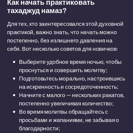
Как начать практиковать
тахаджуд намаз?
Для тех, кто заинтересовался этой духовной
практикой, важно знать, что начать можно
постепенно, без излишнего давления на
себя. Вот несколько советов для новичков:
Выберите удобное время ночью, чтобы
проснуться и совершить молитву;
Подготовьтесь морально, настроившись
на искренность и сосредоточенность;
Начните с малого — нескольких ракатов,
постепенно увеличивая количество;
Во время молитвы обращайтесь с
просьбами и желаниями, не забывая о
благодарности;