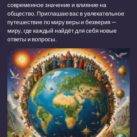
современное значение и влияние на
общество. Приглашаю вас в увлекательное
путешествие по миру веры и безверия —
миру, где каждый найдёт для себя новые
ответы и вопросы.