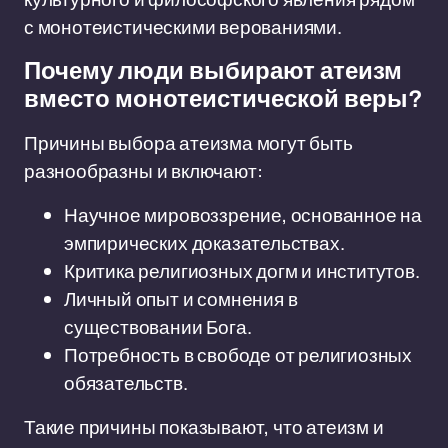
с монотеистическими верованиями.
Почему люди выбирают атеизм
вместо монотеистической веры?
Причины выбора атеизма могут быть
разнообразны и включают:
Научное мировоззрение, основанное на
эмпирических доказательствах.
Критика религиозных догм и институтов.
Личный опыт и сомнения в
существовании Бога.
Потребность в свободе от религиозных
обязательств.
Такие причины показывают, что атеизм и