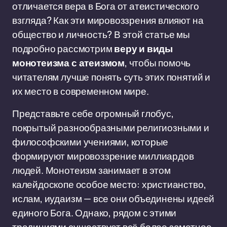
отличается вера в Бога от атеистического
взгляда? Как эти мировоззрения влияют на
общество и личность? В этой статье мы
подробно рассмотрим
веру и виды
монотеизма с атеизмом
, чтобы помочь
читателям лучше понять суть этих понятий и
их место в современном мире.
Представьте себе огромный глобус,
покрытый разнообразными религиозными и
философскими учениями, которые
формируют мировоззрение миллиардов
людей. Монотеизм занимает в этом
калейдоскопе особое место: христианство,
ислам, иудаизм — все они объединены идеей
единого Бога. Однако, рядом с этими