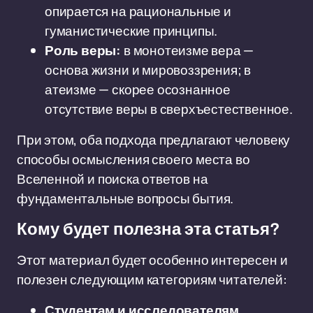
опирается на рациональные и
гуманистические принципы.
Роль веры:
в монотеизме вера —
основа жизни и мировоззрения; в
атеизме — скорее осознанное
отсутствие веры в сверхъестественное.
При этом, оба подхода предлагают человеку
способы осмысления своего места во
Вселенной и поиска ответов на
фундаментальные вопросы бытия.
Кому будет полезна эта статья?
Этот материал будет особенно интересен и
полезен следующим категориям читателей:
Студентам и исследователям
,