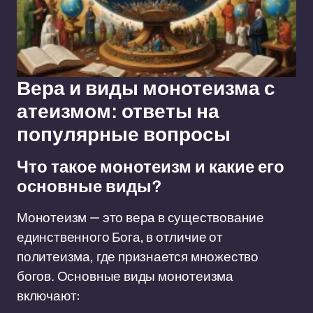
Вера и виды монотеизма с
атеизмом: ответы на
популярные вопросы
Что такое монотеизм и какие его
основные виды?
Монотеизм — это вера в существование
единственного Бога, в отличие от
политеизма, где признается множество
богов. Основные виды монотеизма
включают: