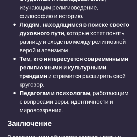
изучающим религиоведение,
философию и историю.
Людям, находящимся в поиске своего
духовного пути
, которые хотят понять
разницу и сходство между религиозной
верой и атеизмом.
Тем, кто интересуется современными
религиозными и культурными
трендами
и стремится расширить свой
кругозор.
Педагогам и психологам
, работающим
с вопросами веры, идентичности и
мировоззрения.
Заключение