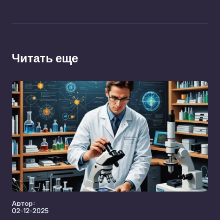
Читать еще
Автор:
02-12-2025