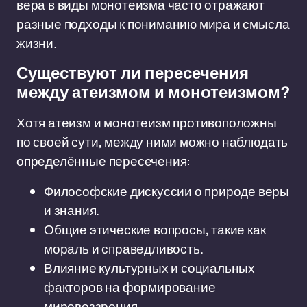
вера в виды монотеизма часто отражают
разные подходы к пониманию мира и смысла
жизни.
Существуют ли пересечения
между атеизмом и монотеизмом?
Хотя атеизм и монотеизм противоположны
по своей сути, между ними можно наблюдать
определённые пересечения:
Философские дискуссии о природе веры
и знания.
Общие этические вопросы, такие как
мораль и справедливость.
Влияние культурных и социальных
факторов на формирование
мировоззрения.